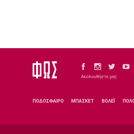
Ακολουθήστε μας
ΠΟΔΟΣΦΑΙΡΟ
ΜΠΑΣΚΕΤ
ΒΟΛΕΪ
ΠΟΛ