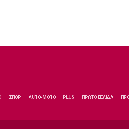
Ο
ΣΠΟΡ
AUTO-MOTO
PLUS
ΠΡΩΤΟΣΕΛΙΔΑ
ΠΡ