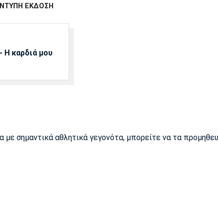
ΝΤΥΠΗ ΕΚΔΟΣΗ
 Η καρδιά μου
ρα με σημαντικά αθλητικά γεγονότα, μπορείτε να τα προμηθε