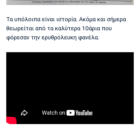
Πόρτο
Μπενφίκα
Τα υπόλοιπα είναι ιστορία. Ακόμα και σήμερα
θεωρείται από τα καλύτερα 10άρια που
φόρεσαν την ερυθρόλευκη φανέλα.