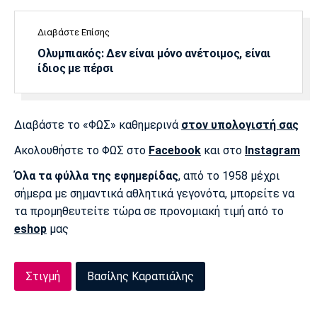
Διαβάστε Επίσης
Ολυμπιακός: Δεν είναι μόνο ανέτοιμος, είναι
ίδιος με πέρσι
Διαβάστε το «ΦΩΣ» καθημερινά
στον υπολογιστή σας
Ακολουθήστε το ΦΩΣ στο
Facebook
και στο
Instagram
Όλα τα φύλλα της εφημερίδας
, από το 1958 μέχρι
σήμερα με σημαντικά αθλητικά γεγονότα, μπορείτε να
τα προμηθευτείτε τώρα σε προνομιακή τιμή από το
eshop
μας
Στιγμή
Βασίλης Καραπιάλης