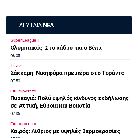
ΤΕΛΕΥΤΑΙΑ
ΝΕΑ
Super League 1
Ολυμπιακός: Στο κάδρο και ο Βίνια
08:05
Τένις
Σάκκαρη: Νικηφόρα πρεμιέρα στο Τορόντο
07:50
Επικαιρότητα
Πυρκαγιά: Πολύ υψηλός κίνδυνος εκδήλωσης
σε Αττική, Εύβοια και Βοιωτία
07:35
Επικαιρότητα
Καιρός: Αίθριος με υψηλές θερμοκρασίες