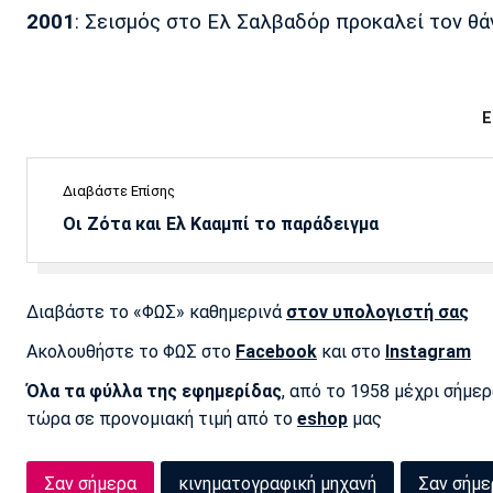
2001
: Σεισμός στο Ελ Σαλβαδόρ προκαλεί τον θ
Ε
Διαβάστε Επίσης
Οι Ζότα και Ελ Κααμπί το παράδειγμα
Διαβάστε το «ΦΩΣ» καθημερινά
στον υπολογιστή σας
Ακολουθήστε το ΦΩΣ στο
Facebook
και στο
Instagram
Όλα τα φύλλα της εφημερίδας
, από το 1958 μέχρι σήμε
τώρα σε προνομιακή τιμή από το
eshop
μας
Σαν σήμερα
κινηματογραφική μηχανή
Σαν σήμε