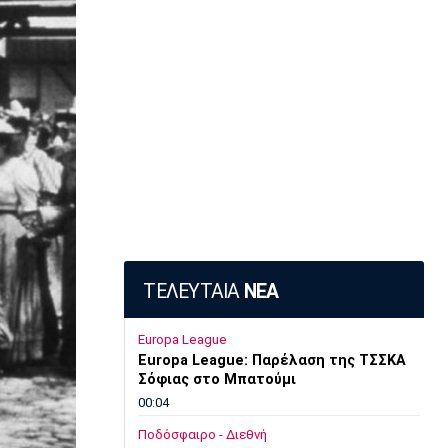
ΤΕΛΕΥΤΑΙΑ
ΝΕΑ
Europa League
Europa League: Παρέλαση της ΤΣΣΚΑ
Σόφιας στο Μπατούμι
00:04
Ποδόσφαιρο - Διεθνή