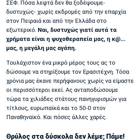
ΣΕΦ. Πόσα λεφτά δεν θα ξοδέψουμε-
δυστυχώς- χωρίς εκδρομές από την επαρχία
στον Πειραιά και από την Ελλάδα στο
εξωτερικό.
Ναι, δυστυχώς γιατί αυτά τα
χρήματα είναι η ψυχοθεραπεία μας, η κ@...
μας, η μεγάλη μας αγάπη.
Τουλάχιστον ένα μικρό μέρος τους ας το
δώσουμε να στηρίξουμε τον Ερασιτέχνη. Τόσα
χρόνια μας έκανε περήφανους χωρίς να είμαστε
οι περισσότεροι εκεί. Ας ανταποδώσουμε
τώρα τα χιλιάδες στάτους πανηγυρισμών για
τίτλους, ευρωπαϊκά και το 50-0 στον
Παναθηναϊκό. Και πόσες άλλες χαρές.
Θρύλος στα δύσκολα δεν λέμε; Πάμε!