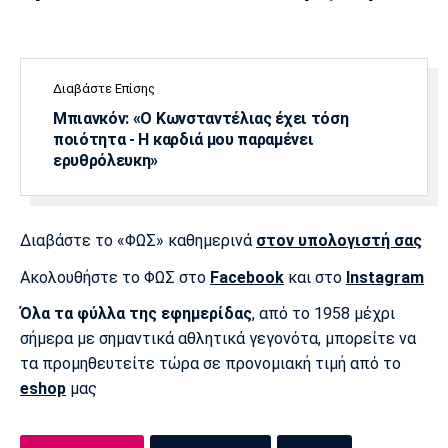
Διαβάστε Επίσης
Μπιανκόν: «Ο Κωνσταντέλιας έχει τόση
ποιότητα - Η καρδιά μου παραμένει
ερυθρόλευκη»
Διαβάστε το «ΦΩΣ» καθημερινά
στον υπολογιστή σας
Ακολουθήστε το ΦΩΣ στο
Facebook
και στο
Instagram
Όλα τα φύλλα της εφημερίδας
, από το 1958 μέχρι
σήμερα με σημαντικά αθλητικά γεγονότα, μπορείτε να
τα προμηθευτείτε τώρα σε προνομιακή τιμή από το
eshop
μας