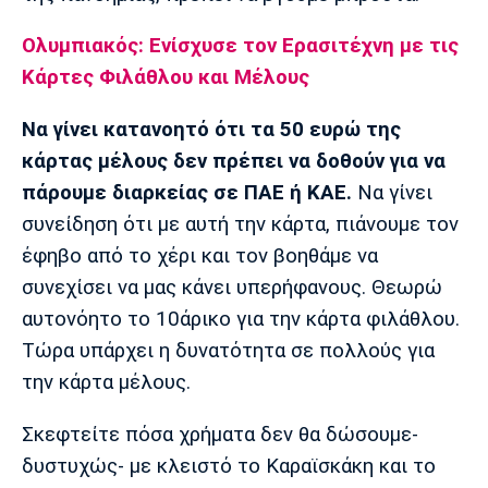
Πόρτο
Μπενφίκα
Ολυμπιακός: Ενίσχυσε τον Ερασιτέχνη με τις
Κάρτες Φιλάθλου και Μέλους
Να γίνει κατανοητό ότι τα 50 ευρώ της
κάρτας μέλους δεν πρέπει να δοθούν για να
πάρουμε διαρκείας σε ΠΑΕ ή ΚΑΕ.
Να γίνει
συνείδηση ότι με αυτή την κάρτα, πιάνουμε τον
έφηβο από το χέρι και τον βοηθάμε να
συνεχίσει να μας κάνει υπερήφανους. Θεωρώ
αυτονόητο το 10άρικο για την κάρτα φιλάθλου.
Τώρα υπάρχει η δυνατότητα σε πολλούς για
την κάρτα μέλους.
Σκεφτείτε πόσα χρήματα δεν θα δώσουμε-
δυστυχώς- με κλειστό το Καραϊσκάκη και το