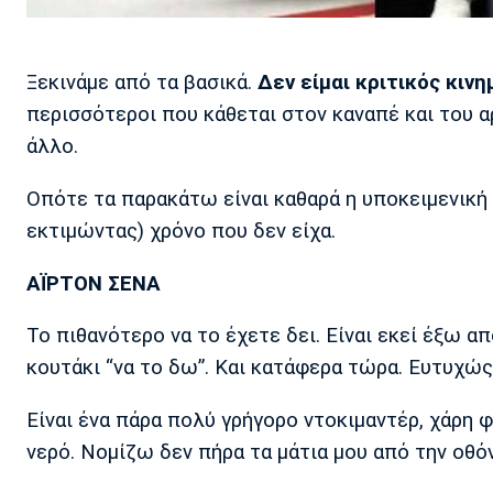
Ξεκινάμε από τα βασικά.
Δεν είμαι κριτικός κιν
περισσότεροι που κάθεται στον καναπέ και του α
άλλο.
Οπότε τα παρακάτω είναι καθαρά η υποκειμενική 
εκτιμώντας) χρόνο που δεν είχα.
ΑΪΡΤΟΝ ΣΕΝΑ
Το πιθανότερο να το έχετε δει. Είναι εκεί έξω α
κουτάκι “να το δω”. Και κατάφερα τώρα. Ευτυχώς
Είναι ένα πάρα πολύ γρήγορο ντοκιμαντέρ, χάρη 
νερό. Νομίζω δεν πήρα τα μάτια μου από την οθόν