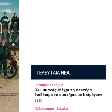
ΤΕΛΕΥΤΑΙΑ
ΝΕΑ
Champions League
Ολυμπιακός: Μέχρι τη Δευτέρα
διαθέσιμα τα εισιτήρια με Ναϊμέγκεν
14:50
Ποδόσφαιρο - Ελλάδα