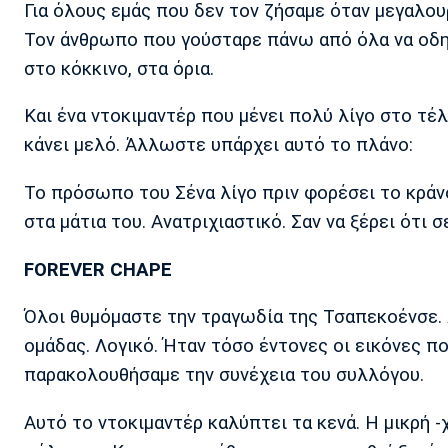
Για όλους εμάς που δεν τον ζήσαμε όταν μεγαλουρ
Τον άνθρωπο που γούσταρε πάνω από όλα να οδηγε
στο κόκκινο, στα όρια.
Και ένα ντοκιμαντέρ που μένει πολύ λίγο στο τέλ
κάνει μελό. Άλλωστε υπάρχει αυτό το πλάνο:
Το πρόσωπο του Σένα λίγο πριν φορέσει το κράν
στα μάτια του. Ανατριχιαστικό. Σαν να ξέρει ότι
FOREVER CHAPE
Όλοι θυμόμαστε την τραγωδία της Τσαπεκοένσε. Λί
ομάδας. Λογικό. Ήταν τόσο έντονες οι εικόνες πο
παρακολουθήσαμε την συνέχεια του συλλόγου.
Αυτό το ντοκιμαντέρ καλύπτει τα κενά. Η μικρή -