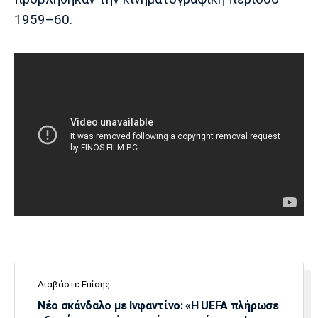
1959–60.
Πόρτο
Μπενφίκα
Διαβάστε Επίσης
Νέο σκάνδαλο με Ινφαντίνο: «Η UEFA πλήρωσε