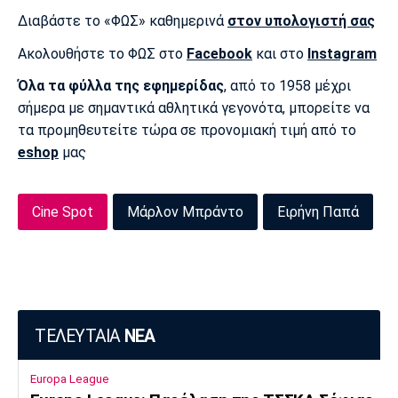
Διαβάστε το «ΦΩΣ» καθημερινά
στον υπολογιστή σας
Ακολουθήστε το ΦΩΣ στο
Facebook
και στο
Instagram
Όλα τα φύλλα της εφημερίδας
, από το 1958 μέχρι
σήμερα με σημαντικά αθλητικά γεγονότα, μπορείτε να
τα προμηθευτείτε τώρα σε προνομιακή τιμή από το
eshop
μας
Cine Spot
Μάρλον Μπράντο
Ειρήνη Παπά
ΤΕΛΕΥΤΑΙΑ
ΝΕΑ
Europa League