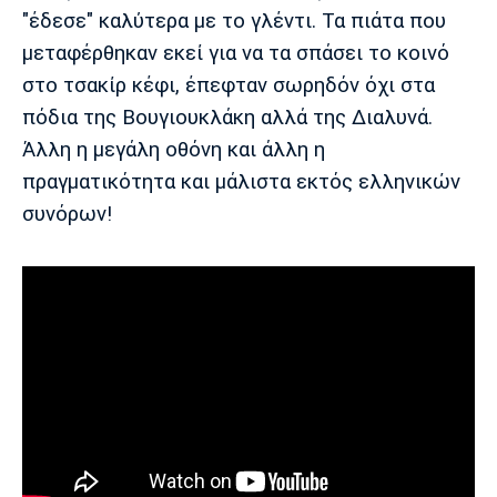
"έδεσε" καλύτερα με το γλέντι. Τα πιάτα που
μεταφέρθηκαν εκεί για να τα σπάσει το κοινό
στο τσακίρ κέφι, έπεφταν σωρηδόν όχι στα
πόδια της Βουγιουκλάκη αλλά της Διαλυνά.
Άλλη η μεγάλη οθόνη και άλλη η
πραγματικότητα και μάλιστα εκτός ελληνικών
συνόρων!