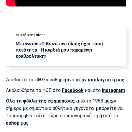
Διαβάστε Επίσης
Μπιανκόν: «Ο Κωνσταντέλιας έχει τόση
ποιότητα - Η καρδιά μου παραμένει
ερυθρόλευκη»
Διαβάστε το «ΦΩΣ» καθημερινά
στον υπολογιστή σας
Ακολουθήστε το ΦΩΣ στο
Facebook
και στο
Instagram
Όλα τα φύλλα της εφημερίδας
, από το 1958 μέχρι
σήμερα με σημαντικά αθλητικά γεγονότα, μπορείτε να
τα προμηθευτείτε τώρα σε προνομιακή τιμή από το
eshop
μας