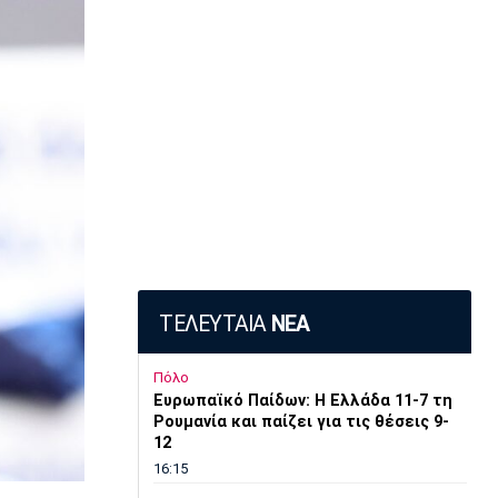
ΤΕΛΕΥΤΑΙΑ
ΝΕΑ
Πόλο
Ευρωπαϊκό Παίδων: Η Ελλάδα 11-7 τη
Ρουμανία και παίζει για τις θέσεις 9-
12
16:15