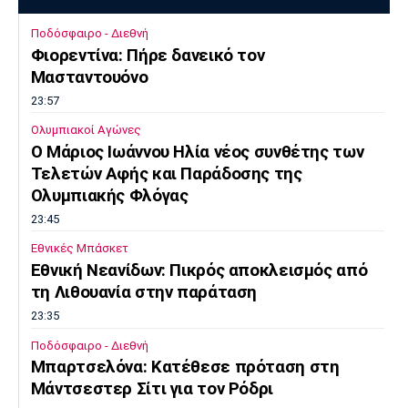
Ποδόσφαιρο - Διεθνή
Φιορεντίνα: Πήρε δανεικό τον
Μασταντουόνο
23:57
Ολυμπιακοί Αγώνες
O Μάριος Ιωάννου Ηλία νέος συνθέτης των
Τελετών Αφής και Παράδοσης της
Ολυμπιακής Φλόγας
23:45
Εθνικές Μπάσκετ
Εθνική Νεανίδων: Πικρός αποκλεισμός από
τη Λιθουανία στην παράταση
23:35
Ποδόσφαιρο - Διεθνή
Μπαρτσελόνα: Κατέθεσε πρόταση στη
Μάντσεστερ Σίτι για τον Ρόδρι