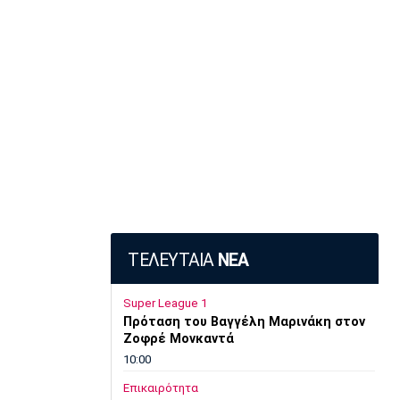
ΤΕΛΕΥΤΑΙΑ
ΝΕΑ
Super League 1
Πρόταση του Βαγγέλη Μαρινάκη στον
Ζοφρέ Μονκαντά
10:00
Επικαιρότητα