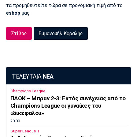
τα προμηθευτείτε τώρα σε προνομιακή τιμή από το
Πόρτο
Μπενφίκα
eshop
μας
Στίβος
Εμμανουήλ Καραλής
ΤΕΛΕΥΤΑΙΑ
ΝΕΑ
Champions League
ΠΑΟΚ – Μπραν 2-3: Εκτός συνέχειας από το
Champions League οι γυναίκες του
«δικέφαλου»
20:00
Super League 1