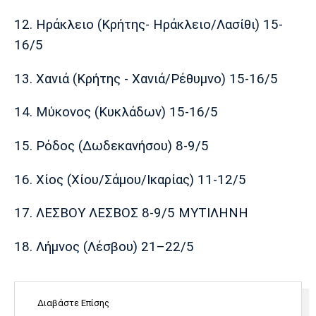
Πόρτο
Μπενφίκα
12. Ηράκλειο (Κρήτης- Ηράκλειο/Λασίθι) 15-
16/5
13. Χανιά (Κρήτης - Χανιά/Ρέθυμνο) 15-16/5
14. Μύκονος (Κυκλάδων) 15-16/5
15. Ρόδος (Δωδεκανήσου) 8-9/5
16. Χίος (Χίου/Σάμου/Ικαρίας) 11-12/5
17. ΛΕΣΒΟΥ ΛΕΣΒΟΣ 8-9/5 ΜΥΤΙΛΗΝΗ
18. Λήμνος (Λέσβου) 21–22/5
Διαβάστε Επίσης