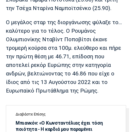
την Τσέχα Νταρίνα Ναμποϊτσένκο (25.90).
Ο μεγάλος σταρ της διοργάνωσης φύλαξε το...
καλύτερο για το τέλος. Ο Ρουμάνος
Ολυμπιονίκης Νταβίντ Ποποβίτσι έκανε
τρομερή κούρσα στα 100μ. ελεύθερο και πήρε
την πρώτη θέση με 46.71, επίδοση που
αποτελεί ρεκόρ Ευρώπης στην κατηγορία
ανδρών, βελτιώνοντας το 46.86 που είχε ο
ίδιος από τις 13 Αυγούστου 2022 και το
Ευρωπαϊκό Πρωτάθλημα της Ρώμης.
Διαβάστε Επίσης
Μπιανκόν: «Ο Κωνσταντέλιας έχει τόση
ποιότητα - Η καρδιά μου παραμένει