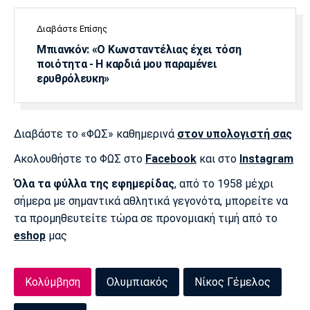
Διαβάστε Επίσης
Μπιανκόν: «Ο Κωνσταντέλιας έχει τόση
ποιότητα - Η καρδιά μου παραμένει
ερυθρόλευκη»
Διαβάστε το «ΦΩΣ» καθημερινά
στον υπολογιστή σας
Ακολουθήστε το ΦΩΣ στο
Facebook
και στο
Instagram
Όλα τα φύλλα της εφημερίδας
, από το 1958 μέχρι
σήμερα με σημαντικά αθλητικά γεγονότα, μπορείτε να
τα προμηθευτείτε τώρα σε προνομιακή τιμή από το
eshop
μας
Κολύμβηση
Ολυμπιακός
Νίκος Γέμελος