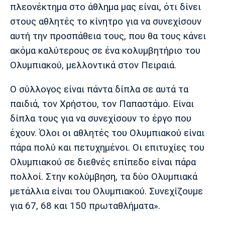
πλεονέκτημα στο άθλημα μας είναι, ότι δίνει
Πόρτο
Μπενφίκα
στους αθλητές το κίνητρο για να συνεχίσουν
αυτή την προσπάθεια τους, που θα τους κάνει
ακόμα καλύτερους σε ένα κολυμβητήριο του
Ολυμπιακού, μελλοντικά στον Πειραιά.
Ο σύλλογος είναι πάντα δίπλα σε αυτά τα
παιδιά, τον Χρήστου, τον Παπαστάμο. Είναι
δίπλα τους για να συνεχίσουν το έργο που
έχουν. Όλοι οι αθλητές του Ολυμπιακού είναι
πάρα πολύ και πετυχημένοι. Οι επιτυχίες του
Ολυμπιακού σε διεθνές επίπεδο είναι πάρα
πολλοί. Στην κολύμβηση, τα δύο Ολυμπιακά
μετάλλια είναι του Ολυμπιακού. Συνεχίζουμε
για 67, 68 και 150 πρωταθλήματα».