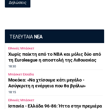
Δηλώσεις
ΤΕΛΕΥΤΑΙΑ
ΝΕΑ
Εθνικές Μπάσκετ
Χωρίς παίκτη από το ΝΒΑ και μόλις δύο από
τη Euroleague η αποστολή της Λιθουανίας
18:30
Μπάσκετ Ελλάδα
Μοκόκα: «Να χτίσουμε κάτι μεγάλο -
Ασύγκριτη η ενέργεια που θα βγάλω»
18:15
Εθνικές Μπάσκετ
Ισπανία - Ελλάδα 96-86: Ήττα στην πρεμιέρα