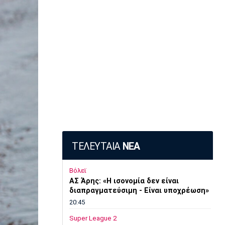
ΤΕΛΕΥΤΑΙΑ
ΝΕΑ
Βόλεϊ
ΑΣ Άρης: «Η ισονομία δεν είναι
διαπραγματεύσιμη - Είναι υποχρέωση»
20:45
Super League 2