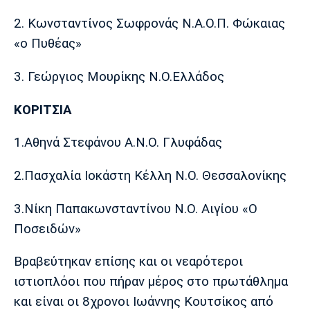
2. Κωνσταντίνος Σωφρονάς Ν.Α.Ο.Π. Φώκαιας
«ο Πυθέας»
3. Γεώργιος Μουρίκης Ν.Ο.Ελλάδος
ΚΟΡΙΤΣΙΑ
1.Αθηνά Στεφάνου Α.Ν.Ο. Γλυφάδας
2.Πασχαλία Ιοκάστη Κέλλη Ν.Ο. Θεσσαλονίκης
3.Νίκη Παπακωνσταντίνου Ν.Ο. Αιγίου «Ο
Ποσειδών»
Βραβεύτηκαν επίσης και οι νεαρότεροι
ιστιοπλόοι που πήραν μέρος στο πρωτάθλημα
και είναι οι 8χρονοι Ιωάννης Κουτσίκος από