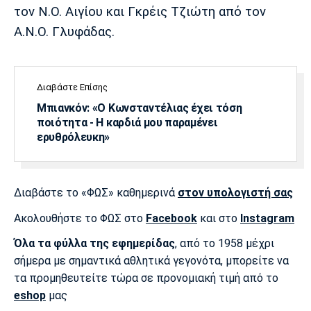
τον Ν.Ο. Αιγίου και Γκρέις Τζιώτη από τον
Α.Ν.Ο. Γλυφάδας.
Διαβάστε Επίσης
Μπιανκόν: «Ο Κωνσταντέλιας έχει τόση
ποιότητα - Η καρδιά μου παραμένει
ερυθρόλευκη»
Διαβάστε το «ΦΩΣ» καθημερινά
στον υπολογιστή σας
Ακολουθήστε το ΦΩΣ στο
Facebook
και στο
Instagram
Όλα τα φύλλα της εφημερίδας
, από το 1958 μέχρι
σήμερα με σημαντικά αθλητικά γεγονότα, μπορείτε να
τα προμηθευτείτε τώρα σε προνομιακή τιμή από το
eshop
μας