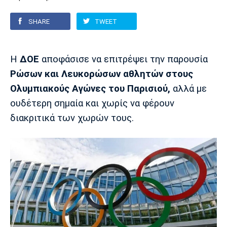
SHARE
TWEET
Europa League
Α Γυναικών
Σπορ
Αστέρας
ΠΑΣ Γιάννινα
Λεβαδειακός
Τρίπολης
Conference League
Champions League
Στίβος
Auto-Moto
Η
ΔΟΕ
αποφάσισε να επιτρέψει την παρουσία
Ρώσων και Λευκορώσων αθλητών στους
Διεθνή
Κύπελλο
Γυμναστική
Αυτοκίνητο
Tech
Ολυμπιακούς Αγώνες του Παρισιού,
αλλά με
Παναιτωλικός
Λαμία
ΑΕΛ
Euro
EuroCup
Κολύμβηση
Formula 1
Gaming
Plus
ουδέτερη σημαία και χωρίς να φέρουν
διακριτικά των χωρών τους.
Εθνικές Ομάδες
Basket League
Χάντμπολ
Μοτοσυκλέτα
Gadgets
Θέατρο
Blogs
Κύπελλο
Α2 Μπάσκετ
Smartphones
Σινεμά
Η Εφημερίδα
Απόλλων
Άρης
ΟΦΗ
Σμύρνης
Διαιτησία
FIBA World Cup 2023
Ευ ζην
Πρωτοσέλιδα
Ποδόσφαιρο Γυναικών
Βιβλίο
Έντυπη έκδοση
Παναχαϊκή
Ηρακλής
Βόλος