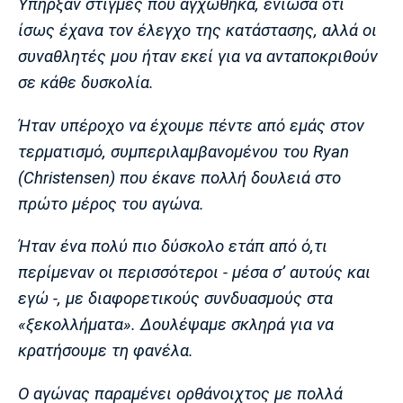
Υπήρξαν στιγμές που αγχώθηκα, ένιωσα ότι
ίσως έχανα τον έλεγχο της κατάστασης, αλλά οι
συναθλητές μου ήταν εκεί για να ανταποκριθούν
σε κάθε δυσκολία.
Ήταν υπέροχο να έχουμε πέντε από εμάς στον
τερματισμό, συμπεριλαμβανομένου του Ryan
(Christensen) που έκανε πολλή δουλειά στο
πρώτο μέρος του αγώνα.
Ήταν ένα πολύ πιο δύσκολο ετάπ από ό,τι
περίμεναν οι περισσότεροι - μέσα σ’ αυτούς και
εγώ -, με διαφορετικούς συνδυασμούς στα
«ξεκολλήματα». Δουλέψαμε σκληρά για να
κρατήσουμε τη φανέλα.
Ο αγώνας παραμένει ορθάνοιχτος με πολλά