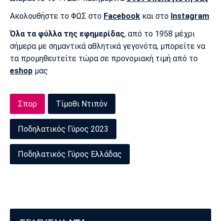
Ακολουθήστε το ΦΩΣ στο
Facebook
και στο
Instagram
Όλα τα φύλλα της εφημερίδας
, από το 1958 μέχρι
σήμερα με σημαντικά αθλητικά γεγονότα, μπορείτε να
τα προμηθευτείτε τώρα σε προνομιακή τιμή από το
eshop
μας
Σπορ
Τίμοθι Ντιπόν
Ποδηλατικός Γύρος 2023
Ποδηλατικός Γύρος Ελλάδας