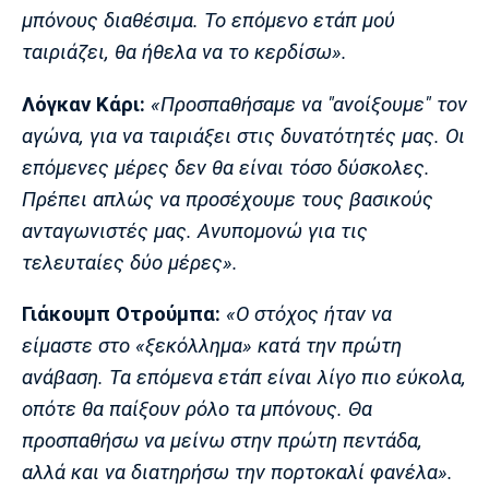
μπόνους διαθέσιμα. Το επόμενο ετάπ μού
ταιριάζει, θα ήθελα να το κερδίσω».
Λόγκαν Κάρι:
«Προσπαθήσαμε να "ανοίξουμε" τον
αγώνα, για να ταιριάξει στις δυνατότητές μας. Οι
επόμενες μέρες δεν θα είναι τόσο δύσκολες.
Πρέπει απλώς να προσέχουμε τους βασικούς
ανταγωνιστές μας. Ανυπομονώ για τις
τελευταίες δύο μέρες».
Γιάκουμπ Οτρούμπα:
«Ο στόχος ήταν να
είμαστε στο «ξεκόλλημα» κατά την πρώτη
ανάβαση. Τα επόμενα ετάπ είναι λίγο πιο εύκολα,
οπότε θα παίξουν ρόλο τα μπόνους. Θα
προσπαθήσω να μείνω στην πρώτη πεντάδα,
αλλά και να διατηρήσω την πορτοκαλί φανέλα».