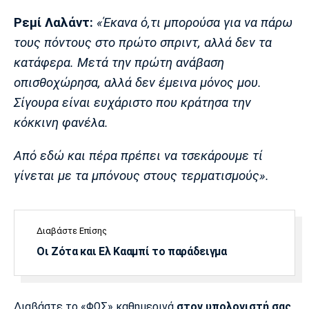
Ρεμί Λαλάντ:
«Έκανα ό,τι μπορούσα για να πάρω
τους πόντους στο πρώτο σπριντ, αλλά δεν τα
κατάφερα. Μετά την πρώτη ανάβαση
οπισθοχώρησα, αλλά δεν έμεινα μόνος μου.
Σίγουρα είναι ευχάριστο που κράτησα την
κόκκινη φανέλα.
Από εδώ και πέρα πρέπει να τσεκάρουμε τί
γίνεται με τα μπόνους στους τερματισμούς».
Διαβάστε Επίσης
Οι Ζότα και Ελ Κααμπί το παράδειγμα
Διαβάστε το «ΦΩΣ» καθημερινά
στον υπολογιστή σας