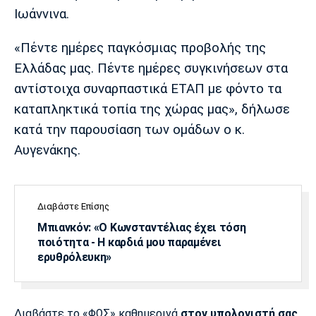
Ιωάννινα.
«Πέντε ημέρες παγκόσμιας προβολής της
Ελλάδας μας. Πέντε ημέρες συγκινήσεων στα
αντίστοιχα συναρπαστικά ΕΤΑΠ με φόντο τα
καταπληκτικά τοπία της χώρας μας», δήλωσε
κατά την παρουσίαση των ομάδων ο κ.
Αυγενάκης.
Διαβάστε Επίσης
Μπιανκόν: «Ο Κωνσταντέλιας έχει τόση
ποιότητα - Η καρδιά μου παραμένει
ερυθρόλευκη»
Διαβάστε το «ΦΩΣ» καθημερινά
στον υπολογιστή σας