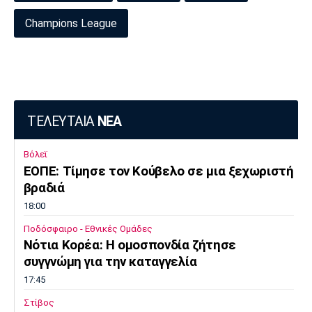
Champions League
ΤΕΛΕΥΤΑΙΑ
ΝΕΑ
Βόλεϊ
ΕΟΠΕ: Τίμησε τον Κούβελο σε μια ξεχωριστή
βραδιά
18:00
Ποδόσφαιρο - Εθνικές Ομάδες
Νότια Κορέα: Η ομοσπονδία ζήτησε
συγγνώμη για την καταγγελία
17:45
Στίβος