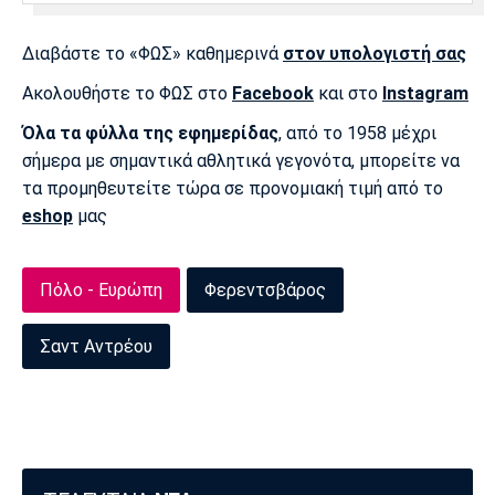
Πόρτο
Μπενφίκα
Διαβάστε το «ΦΩΣ» καθημερινά
στον υπολογιστή σας
Ακολουθήστε το ΦΩΣ στο
Facebook
και στο
Instagram
Όλα τα φύλλα της εφημερίδας
, από το 1958 μέχρι
σήμερα με σημαντικά αθλητικά γεγονότα, μπορείτε να
τα προμηθευτείτε τώρα σε προνομιακή τιμή από το
eshop
μας
Πόλο - Ευρώπη
Φερεντσβάρος
Σαντ Αντρέου