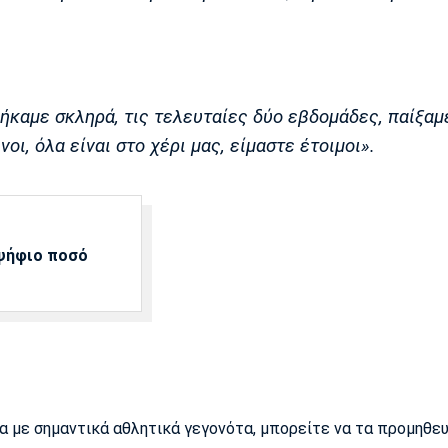
ηθήκαμε σκληρά, τις τελευταίες δύο εβδομάδες, παίξαμ
ι, όλα είναι στο χέρι μας, είμαστε έτοιμοι».
αψήφιο ποσό
ρα με σημαντικά αθλητικά γεγονότα, μπορείτε να τα προμηθε