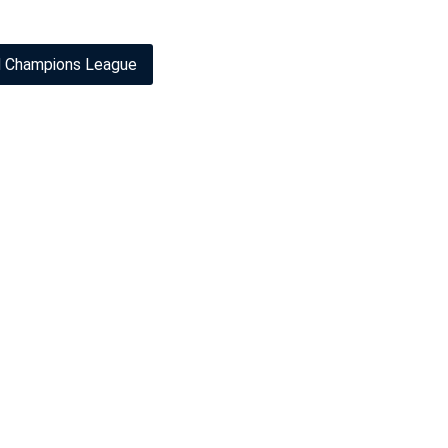
 Champions League