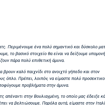
τς. Περιμένουμε ένα πολύ σημαντικό και δύσκολο ματ
υμε, το βασικό στοιχείο θα είναι να δείξουμε υπομονή
ίζουν πάρα πολύ επιθετική άμυνα.
α βρουν καλό παιχνίδι στο ανοιχτό γήπεδο και στον
ους όπλο. Πρέπει, λοιπόν, να είμαστε πολύ προσεκτικο
αποφύγουμε προβλήματα στην άμυνα.
τς απέναντι στην Βουλιαγμένη, το οποίο μας έδειξε κ
έπει να βελτιώσουμε. Παρόλα αυτά, είμαστε στην Ιταλ