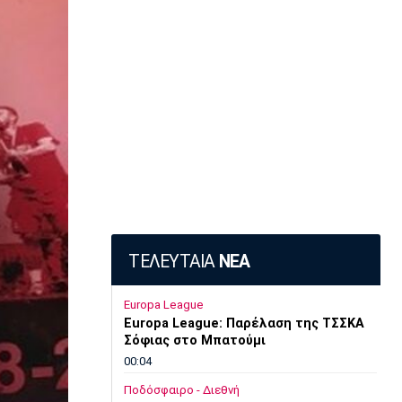
ΤΕΛΕΥΤΑΙΑ
ΝΕΑ
Europa League
Europa League: Παρέλαση της ΤΣΣΚΑ
Σόφιας στο Μπατούμι
00:04
Ποδόσφαιρο - Διεθνή