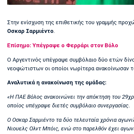
Στην ενίσχυση της επιθετικής του γραμμής προ
Οσκαρ Σαρμιέντο
.
Επίσημο: Υπέγραψε ο Φερράρι στον Βόλο
Ο Αργεντινός υπέγραψε συμβόλαιο δύο ετών δίνο
νεοφώτιστων οι οποίοι νωρίτερα ανακοίνωσαν 
Αναλυτικά η ανακοίνωση της ομάδας:
«Η ΠΑΕ Βόλος ανακοινώνει την απόκτηση του 29χρ
οποίος υπέγραψε διετές συμβόλαιο συνεργασίας.
Ο Οσκαρ Σαρμιέντο τα δύο τελευταία χρόνια αγωνι
Νιουελς Ολντ Μπόις, ενώ στο παρελθόν έχει αγωνι