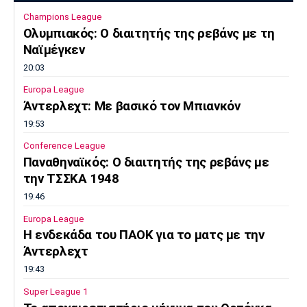
Champions League
Ολυμπιακός: Ο διαιτητής της ρεβάνς με τη
Ναϊμέγκεν
20:03
Europa League
Άντερλεχτ: Με βασικό τον Μπιανκόν
19:53
Conference League
Παναθηναϊκός: Ο διαιτητής της ρεβάνς με
την ΤΣΣΚΑ 1948
19:46
Europa League
Η ενδεκάδα του ΠΑΟΚ για το ματς με την
Άντερλεχτ
19:43
Super League 1