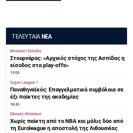
ΤΕΛΕΥΤΑΙΑ
ΝΕΑ
Μπάσκετ Ελλάδα
Στουρνάρας: «Αρχικός στόχος της Ασπίδας η
είσοδος στα play-offs»
19:00
Super League 1
Παναθηναϊκός: Επαγγελματικά συμβόλαια σε
έξι παίκτες της ακαδημίας
18:45
Εθνικές Μπάσκετ
Χωρίς παίκτη από το ΝΒΑ και μόλις δύο από
τη Euroleague η αποστολή της Λιθουανίας