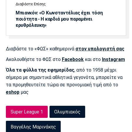
Διαβάστε Επίσης
Μπιανκόν: «Ο Κωνσταντέλιας έχει τόση
ποιότητα - Η καρδιά μου παραμένει
ερυθρόλευκη»
Διαβάστε το «ΦΩΣ» καθημερινά
στον υπολογιστή σας
Ακολουθήστε το ΦΩΣ στο
Facebook
και στο
Instagram
Όλα τα φύλλα της εφημερίδας
, από το 1958 μέχρι
σήμερα με σημαντικά αθλητικά γεγονότα, μπορείτε να
τα προμηθευτείτε τώρα σε προνομιακή τιμή από το
eshop
μας
Super League 1
Ολυμπιακός
Βαγγέλης Μαρινάκης