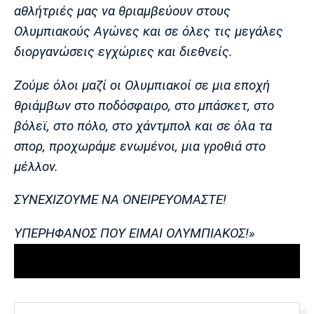
αθλήτριές μας να θριαμβεύουν στους
Ολυμπιακούς Αγώνες και σε όλες τις μεγάλες
διοργανώσεις εγχώριες και διεθνείς.
Ζούμε όλοι μαζί οι Ολυμπιακοί σε μια εποχή
θριάμβων στο ποδόσφαιρο, στο μπάσκετ, στο
βόλεϊ, στο πόλο, στο χάντμπολ και σε όλα τα
σπορ, προχωράμε ενωμένοι, μια γροθιά στο
μέλλον.
ΣΥΝΕΧΙΖΟΥΜΕ ΝΑ ΟΝΕΙΡΕΥΟΜΑΣΤΕ!
ΥΠΕΡΗΦΑΝΟΣ ΠΟΥ ΕΙΜΑΙ ΟΛΥΜΠΙΑΚΟΣ!»