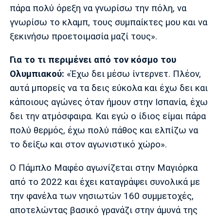
πάρα πολύ όρεξη να γνωρίσω την πόλη, να
γνωρίσω το κλαμπ, τους συμπαίκτες μου και να
ξεκινήσω προετοιμασία μαζί τους».
Για το τι περιμένει από τον κόσμο του
Ολυμπιακού:
«Έχω δει μέσω ίντερνετ. Πλέον,
αυτά μπορείς να τα δεις εύκολα και έχω δει και
κάποιους αγώνες όταν ήμουν στην Ισπανία, έχω
δει την ατμόσφαιρα. Και εγώ ο ίδιος είμαι πάρα
πολύ θερμός, έχω πολύ πάθος και ελπίζω να
το δείξω και στον αγωνιστικό χώρο».
Ο Πάμπλο Μαφέο αγωνίζεται στην Μαγιόρκα
από το 2022 και έχει καταγράψει συνολικά με
την φανέλα των νησιωτών 160 συμμετοχές,
αποτελώντας βασικό γρανάζι στην άμυνά της