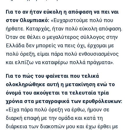
Πόρτο
Μπενφίκα
Για το αν ήταν εύκολη η απόφαση να πει ναι
στον Ολυμπιακό:
«Ευχαριστούμε πολύ που
ήρθατε. Καταρχάς, ήταν πολύ εύκολη απόφαση.
Όταν σε θέλει ο μεγαλύτερος σύλλογος στην
Ελλάδα δεν μπορείς να πεις όχι, έρχομαι με
πολύ όρεξη, είμαι πάρα πολύ ενθουσιασμένος
και ελπίζω να καταφέρω πολλά πράγματα».
Για το πώς του φαίνεται που τελικά
ολοκληρώθηκε αυτή η μετακίνηση ενώ το
όνομά του ακούγεται τα τελευταία τρία
χρόνια στα μεταγραφικά των ερυθρόλευκων:
«Είχα πάρα πολύ όρεξη να έρθω, ήμουν σε
διαρκή επαφή με την ομάδα και κατά τη
διάρκεια των διακοπών μου και έχω έρθει με