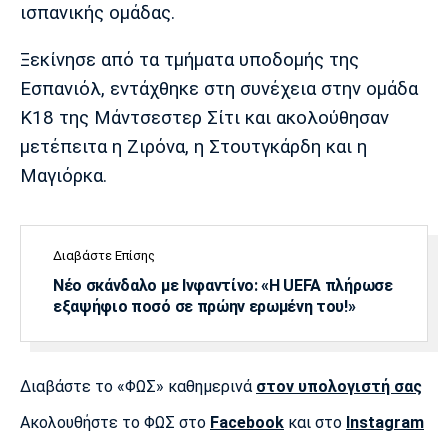
ισπανικής ομάδας.
Ξεκίνησε από τα τμήματα υποδομής της
Εσπανιόλ, εντάχθηκε στη συνέχεια στην ομάδα
Κ18 της Μάντσεστερ Σίτι και ακολούθησαν
μετέπειτα η Ζιρόνα, η Στουτγκάρδη και η
Μαγιόρκα.
Διαβάστε Επίσης
Νέο σκάνδαλο με Ινφαντίνο: «Η UEFA πλήρωσε
εξαψήφιο ποσό σε πρώην ερωμένη του!»
Διαβάστε το «ΦΩΣ» καθημερινά
στον υπολογιστή σας
Ακολουθήστε το ΦΩΣ στο
Facebook
και στο
Instagram