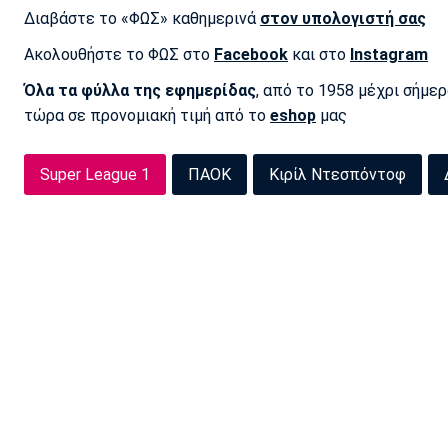
Διαβάστε το «ΦΩΣ» καθημερινά
στον υπολογιστή σας
Ακολουθήστε το ΦΩΣ στο
Facebook
και στο
Instagram
Όλα τα φύλλα της εφημερίδας
, από το 1958 μέχρι σήμε
τώρα σε προνομιακή τιμή από το
eshop
μας
Super League 1
ΠΑΟΚ
Κιρίλ Ντεσπόντοφ