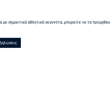
ρα με σημαντικά αθλητικά γεγονότα, μπορείτε να τα προμηθε
Δηλώσεις