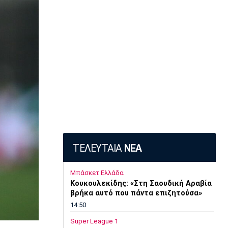
ΤΕΛΕΥΤΑΙΑ
ΝΕΑ
Μπάσκετ Ελλάδα
Κουκουλεκίδης: «Στη Σαουδική Αραβία
βρήκα αυτό που πάντα επιζητούσα»
14:50
Super League 1