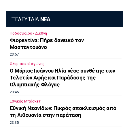
ΤΕΛΕΥΤΑΙΑ
ΝΕΑ
Ποδόσφαιρο - Διεθνή
Φιορεντίνα: Πήρε δανεικό τον
Μασταντουόνο
23:57
Ολυμπιακοί Αγώνες
O Μάριος Ιωάννου Ηλία νέος συνθέτης των
Τελετών Αφής και Παράδοσης της
Ολυμπιακής Φλόγας
23:45
Εθνικές Μπάσκετ
Εθνική Νεανίδων: Πικρός αποκλεισμός από
τη Λιθουανία στην παράταση
23:35