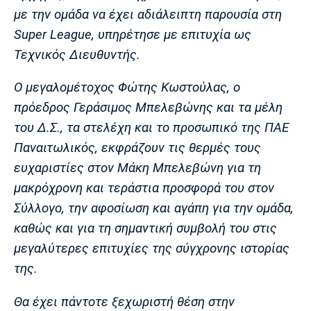
με την ομάδα να έχει αδιάλειπτη παρουσία στη
Πόρτο
Μπενφίκα
Super League, υπηρέτησε με επιτυχία ως
Τεχνικός Διευθυντής.
Ο μεγαλομέτοχος Φώτης Κωστούλας, ο
πρόεδρος Γεράσιμος Μπελεβώνης και τα μέλη
του Δ.Σ., τα στελέχη και το προσωπικό της ΠΑΕ
Παναιτωλικός, εκφράζουν τις θερμές τους
ευχαριστίες στον Μάκη Μπελεβώνη για τη
μακρόχρονη και τεράστια προσφορά του στον
Σύλλογο, την αφοσίωση και αγάπη για την ομάδα,
καθώς και για τη σημαντική συμβολή του στις
μεγαλύτερες επιτυχίες της σύγχρονης ιστορίας
της.
Θα έχει πάντοτε ξεχωριστή θέση στην