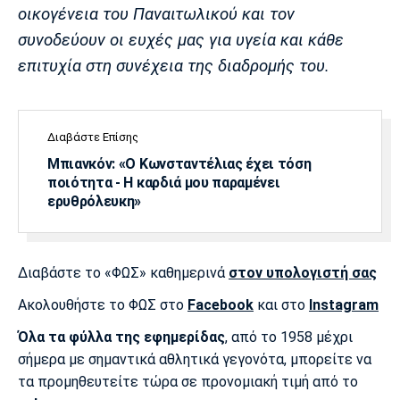
οικογένεια του Παναιτωλικού και τον
συνοδεύουν οι ευχές μας για υγεία και κάθε
επιτυχία στη συνέχεια της διαδρομής του.
Διαβάστε Επίσης
Μπιανκόν: «Ο Κωνσταντέλιας έχει τόση
ποιότητα - Η καρδιά μου παραμένει
ερυθρόλευκη»
Διαβάστε το «ΦΩΣ» καθημερινά
στον υπολογιστή σας
Ακολουθήστε το ΦΩΣ στο
Facebook
και στο
Instagram
Όλα τα φύλλα της εφημερίδας
, από το 1958 μέχρι
σήμερα με σημαντικά αθλητικά γεγονότα, μπορείτε να
τα προμηθευτείτε τώρα σε προνομιακή τιμή από το