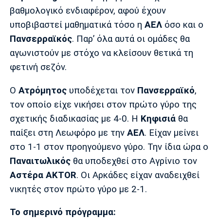
Μουσική
Στήλες
βαθμολογικό ενδιαφέρον, αφού έχουν
υποβιβαστεί μαθηματικά τόσο η
ΑΕΛ
όσο και ο
Πολιτισμός
Τραγούδια
Πρόγραμμα TV
Πανσερραϊκός
. Παρ’ όλα αυτά οι ομάδες θα
Ιωνικός
Κηφισιά
Πανσερραϊκός
Cine Spot
αγωνιστούν με στόχο να κλείσουν θετικά τη
φετινή σεζόν.
Running
Ο
Ατρόμητος
υποδέχεται τον
Πανσερραϊκό
,
Media
τον οποίο είχε νικήσει στον πρώτο γύρο της
Μπαρτσελόνα
Ρεάλ
Ατλέτικο
Μαδρίτης
Μαδρίτης
σχετικής διαδικασίας με 4-0. Η
Κηφισιά
θα
Παρασκήνιο
παίξει στη Λεωφόρο με την
ΑΕΛ
. Είχαν μείνει
στο 1-1 στον προηγούμενο γύρο. Την ίδια ώρα ο
Παναιτωλικός
θα υποδεχθεί στο Αγρίνιο τον
Μάντσεστερ
Τσέλσι
Άρσεναλ
Γιουνάιτεντ
Αστέρα AKTOR
. Οι Αρκάδες είχαν αναδειχθεί
νικητές στον πρώτο γύρο με 2-1.
Το σημερινό πρόγραμμα: