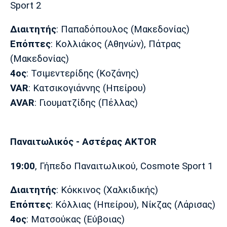
Sport 2
Πόρτο
Μπενφίκα
Διαιτητής
: Παπαδόπουλος (Μακεδονίας)
Επόπτες
: Κολλιάκος (Αθηνών), Πάτρας
(Μακεδονίας)
4ος
: Τσιμεντερίδης (Κοζάνης)
VAR
: Κατσικογιάννης (Ηπείρου)
AVAR
: Γιουματζίδης (Πέλλας)
Παναιτωλικός - Αστέρας AKTOR
19:00
, Γήπεδο Παναιτωλικού, Cosmote Sport 1
Διαιτητής
: Κόκκινος (Χαλκιδικής)
Επόπτες
: Κόλλιας (Ηπείρου), Νίκζας (Λάρισας)
4ος
: Ματσούκας (Εύβοιας)