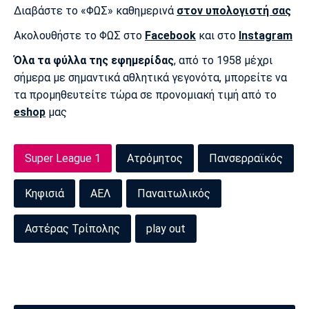
Διαβάστε το «ΦΩΣ» καθημερινά
στον υπολογιστή σας
Ακολουθήστε το ΦΩΣ στο
Facebook
και στο
Instagram
Όλα τα φύλλα της εφημερίδας
, από το 1958 μέχρι
σήμερα με σημαντικά αθλητικά γεγονότα, μπορείτε να
τα προμηθευτείτε τώρα σε προνομιακή τιμή από το
eshop
μας
Super League 1
Ατρόμητος
Πανσερραϊκός
Κηφισιά
ΑΕΛ
Παναιτωλικός
Αστέρας Τρίπολης
play out