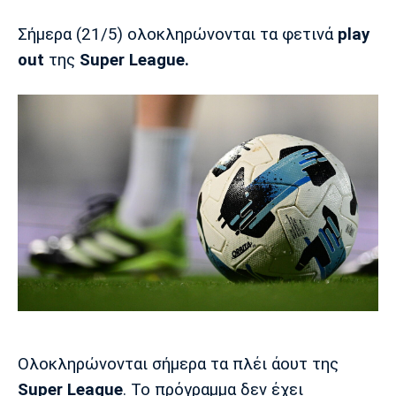
Σήμερα (21/5) ολοκληρώνονται τα φετινά
play
Europa League
Α Γυναικών
Σπορ
Αστέρας
ΠΑΣ Γιάννινα
Λεβαδειακός
out
της
Super League.
Τρίπολης
Conference League
Champions League
Στίβος
Auto-Moto
Διεθνή
Κύπελλο
Γυμναστική
Αυτοκίνητο
Tech
Παναιτωλικός
Λαμία
ΑΕΛ
Euro
EuroCup
Κολύμβηση
Formula 1
Gaming
Plus
Εθνικές Ομάδες
Basket League
Χάντμπολ
Μοτοσυκλέτα
Gadgets
Θέατρο
Blogs
Κύπελλο
Α2 Μπάσκετ
Smartphones
Σινεμά
Η Εφημερίδα
Απόλλων
Άρης
ΟΦΗ
Σμύρνης
Διαιτησία
FIBA World Cup 2023
Ευ ζην
Πρωτοσέλιδα
Ποδόσφαιρο Γυναικών
Βιβλίο
Έντυπη έκδοση
Ολοκληρώνονται σήμερα τα πλέι άουτ της
Παναχαϊκή
Ηρακλής
Βόλος
Super League
. Το πρόγραμμα δεν έχει