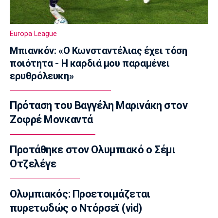
Ποδόσφαιρο - Διεθνή
Πυραυλική επίθεση της Ρωσίας στο γήπεδο
Europa League
της Τσερνομόρετς
22:58
Μπιανκόν: «Ο Κωνσταντέλιας έχει τόση
ποιότητα - Η καρδιά μου παραμένει
EuroLeague
ερυθρόλευκη»
Ενδιαφέρον της Μάλαγα για Μπόλομποϊ
22:52
Πρόταση του Βαγγέλη Μαρινάκη στον
Στίβος
Παγκόσμιο Κ20: Πανελλήνιο ρεκόρ η
Ζοφρέ Μονκαντά
Μπακογιάννη, στον τελικό της σφυροβολίας
η Τσερνόβα
Προτάθηκε στον Ολυμπιακό ο Σέμι
22:49
Οτζελέγε
Super League 1
Αστέρας Τρίπολης: Εύκολη νίκη με 2-0 επί
του Πύργου
Ολυμπιακός: Προετοιμάζεται
22:47
πυρετωδώς ο Ντόρσεϊ (vid)