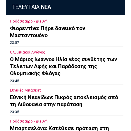
ΤΕΛΕΥΤΑΙΑ
ΝΕΑ
Ποδόσφαιρο - Διεθνή
Φιορεντίνα: Πήρε δανεικό τον
Μασταντουόνο
23:57
Ολυμπιακοί Αγώνες
O Μάριος Ιωάννου Ηλία νέος συνθέτης των
Τελετών Αφής και Παράδοσης της
Ολυμπιακής Φλόγας
23:45
Εθνικές Μπάσκετ
Εθνική Νεανίδων: Πικρός αποκλεισμός από
τη Λιθουανία στην παράταση
23:35
Ποδόσφαιρο - Διεθνή
Μπαρτσελόνα: Κατέθεσε πρόταση στη