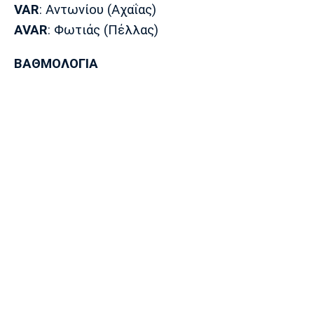
VAR
: Αντωνίου (Αχαΐας)
AVAR
: Φωτιάς (Πέλλας)
ΒΑΘΜΟΛΟΓΙΑ