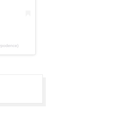
@podence)