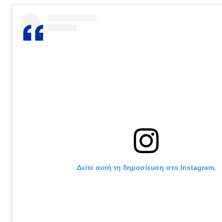
Δείτε αυτή τη δημοσίευση στο Instagram.