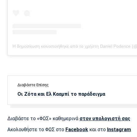
Η δημοσίευση κοινοποιήθηκε από το χρήστη Daniel Podence (
Διαβάστε Επίσης
Οι Ζότα και Ελ Κααμπί το παράδειγμα
Διαβάστε το «ΦΩΣ» καθημερινά
στον υπολογιστή σας
Ακολουθήστε το ΦΩΣ στο
Facebook
και στο
Instagram