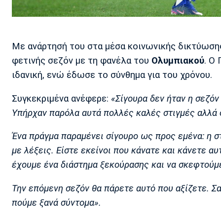
Με ανάρτησή του στα μέσα κοινωνικής δικτύωση
φετινής σεζόν με τη φανέλα του
Ολυμπιακού
. Ο
ιδανική, ενώ έδωσε το σύνθημα για του χρόνου.
Συγκεκριμένα ανέφερε:
«Σίγουρα δεν ήταν η σεζόν 
Υπήρχαν παρόλα αυτά πολλές καλές στιγμές αλλά ό
Ένα πράγμα παραμένει σίγουρο ως προς εμένα: η στ
με λέξεις. Είστε εκείνοι που κάνατε και κάνετε αυ
έχουμε ένα διάστημα ξεκούρασης και να σκεφτούμε
Την επόμενη σεζόν θα πάρετε αυτό που αξίζετε. Σα
πούμε ξανά σύντομα».