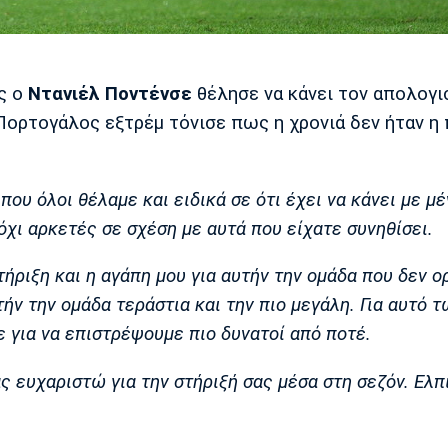
ς ο
Ντανιέλ Ποντένσε
θέλησε να κάνει τον απολογι
 Πορτογάλος εξτρέμ τόνισε πως η χρονιά δεν ήταν η 
που όλοι θέλαμε και ειδικά σε ότι έχει να κάνει με μέ
χι αρκετές σε σχέση με αυτά που είχατε συνηθίσει.
ήριξη και η αγάπη μου για αυτήν την ομάδα που δεν ο
τήν την ομάδα τεράστια και την πιο μεγάλη. Για αυτό 
 για να επιστρέψουμε πιο δυνατοί από ποτέ.
ς ευχαριστώ για την στήριξή σας μέσα στη σεζόν. Ελπ