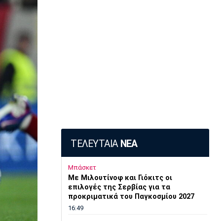
ΤΕΛΕΥΤΑΙΑ
ΝΕΑ
Μπάσκετ
Mε Μιλουτίνοφ και Γιόκιτς οι
επιλογές της Σερβίας για τα
προκριματικά του Παγκοσμίου 2027
16:49