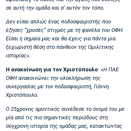
σε αυτή την ομάδα και σ’ αυτόν τον τόπο.
Δεν είσαι απλώς ένας ποδοσφαιριστής που
έζησες “χρυσές” στιγμές με τη φανέλα του ΟΦΗ.
Είσαι η σημαία μας και θα έχεις για πάντα μια
ξεχωριστή θέση στο πάνθεον της Ομιλίτικης
ιστορίας».
Η ανακοίνωση για τον Χριστόπουλο
:
«
Η ΠΑΕ
ΟΦΗ ανακοινώνει την ολοκλήρωση της
συνεργασίας με τον ποδοσφαιριστή, Γιάννη
Χριστόπουλο.
Ο 25χρονος αμυντικός συνέδεσε το όνομά του με
μία από τις πιο σημαντικές περιόδους στη
σύγχρονη ιστορία της ομάδας μας, κατακτώντας