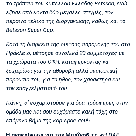
το τρόπαιο του Κυπέλλου Ελλάδας Betsson, ενώ
έζησε από κοντά δύο μεγάλες στιγμές, τον
περσινό τελικό της διοργάνωσης, καθώς και το
Betsson Super Cup.
Κατά τη διάρκεια της διετούς παραμονής του στο
Ηράκλειο, μέτρησε συνολικά 23 συμμετοχές με
τα χρώματα του ΟΦΗ, καταφέρνοντας να
ξεχωρίσει για την αθόρυβη αλλά ουσιαστική
παρουσία του, για το ήθος, τον χαρακτήρα και
τον επαγγελματισμό του.
Γιάννη, σ’ ευχαριστούμε για όσα πρόσφερες στην
ομάδα μας και σου ευχόμαστε καλή τύχη στο
επόμενο βήμα της καριέρας σου!»
Η ανακοίνωση για τον Μπαΐνοβιτς
:
«Η ΠΑΕ