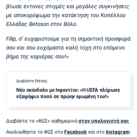
βίωσε έντονες στιγμές και μεγάλες συγκινήσεις
με αποκορύφωμα την κατάκτηση του Κυπέλλου
Ελλάδας Betsson στον Βόλο.
Filip, σ’ ευχαριστούμε για τη σημαντική προσφορά
σου και σου ευχόμαστε καλή τύχη στο επόμενο
βήμα της καριέρας σου!»
Διαβάστε Επίσης
Νέο σκάνδαλο με Ινφαντίνο: «Η UEFA πλήρωσε
εξαψήφιο ποσό σε πρώην ερωμένη του!»
Διαβάστε το «ΦΩΣ» καθημερινά
στον υπολογιστή σας
Ακολουθήστε το ΦΩΣ στο
Facebook
και στο
Instagram