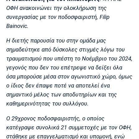
ΟΦΗ ανακοινώνει την ολοκλήρωση της
συνεργασίας με τον ποδοσφαιριστή, Filip
Bainovic.
Η διετής παρουσία του στην ομάδα μας
σημαδεύτηκε από δύσκολες στιγμές λόγω του
τραυματισμού που υπέστη το Νοέμβριο του 2024,
γεγονός που δεν του επέτρεψε να δείξει όλα
όσα μπορούσε μέσα στον αγωνιστικό χώρο, όμως
ο ίδιος δεν έπαψε ποτέ να αποτελεί ένα
σημαντικό μέλος των αποδυτηρίων και της
καθημερινότητας του συλλόγου.
Ο 29χρονος ποδοσφαιριστής, ο οποίος
κατέγραψε συνολικά 21 συμμετοχές με τον ΟΦΗ,
στάθηκε με επαγγελματισμό και υπομονή, ενώ