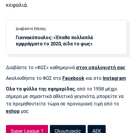
κεφαλιά.
Διαβάστε Επίσης
Γιαννακόπουλος: «Έπαθα πολλαπλά
εμφράγματα το 2020, είδα το φως»
Διαβάστε το «ΦΩΣ» καθημερινά
στον υπολογιστή σας
Ακολουθήστε το ΦΩΣ στο
Facebook
και στο
Instagram
Όλα τα φύλλα της εφημερίδας
, από το 1958 μέχρι
σήμερα με σημαντικά αθλητικά γεγονότα, μπορείτε να
τα προμηθευτείτε τώρα σε προνομιακή τιμή από το
eshop
μας
Super League 1
Ολυμπιακός
ΑΕΚ