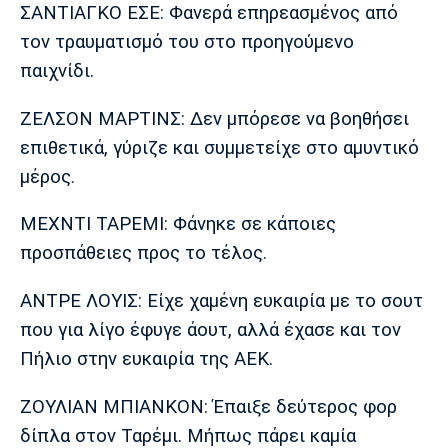
ΣΑΝΤΙΑΓΚΟ ΕΣΕ: Φανερά επηρεασμένος από
τον τραυματισμό του στο προηγούμενο
παιχνίδι.
ΖΕΛΣΟΝ ΜΑΡΤΙΝΣ: Δεν μπόρεσε να βοηθήσει
επιθετικά, γύριζε και συμμετείχε στο αμυντικό
μέρος.
ΜΕΧΝΤΙ ΤΑΡΕΜΙ: Φάνηκε σε κάποιες
προσπάθειες προς το τέλος.
ΑΝΤΡΕ ΛΟΥΙΣ: Είχε χαμένη ευκαιρία με το σουτ
που για λίγο έφυγε άουτ, αλλά έχασε και τον
Πήλιο στην ευκαιρία της ΑΕΚ.
ΖΟΥΛΙΑΝ ΜΠΙΑΝΚΟΝ: Έπαιξε δεύτερος φορ
δίπλα στον Ταρέμι. Μήπως πάρει καμία