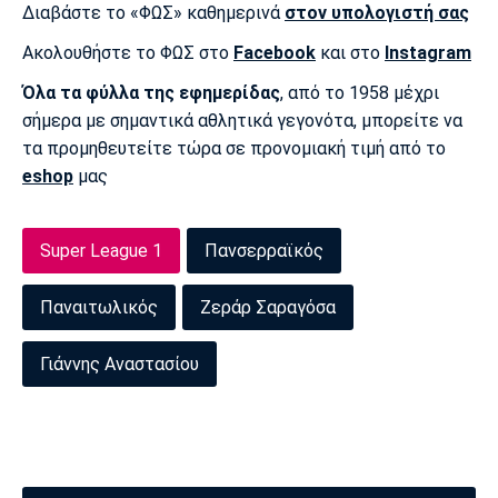
Διαβάστε το «ΦΩΣ» καθημερινά
στον υπολογιστή σας
Ακολουθήστε το ΦΩΣ στο
Facebook
και στο
Instagram
Όλα τα φύλλα της εφημερίδας
, από το 1958 μέχρι
σήμερα με σημαντικά αθλητικά γεγονότα, μπορείτε να
τα προμηθευτείτε τώρα σε προνομιακή τιμή από το
eshop
μας
Super League 1
Πανσερραϊκός
Παναιτωλικός
Ζεράρ Σαραγόσα
Γιάννης Αναστασίου