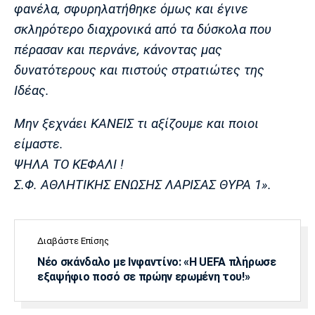
φανέλα, σφυρηλατήθηκε όμως και έγινε
σκληρότερο διαχρονικά από τα δύσκολα που
πέρασαν και περνάνε, κάνοντας μας
δυνατότερους και πιστούς στρατιώτες της
Ιδέας.
Μην ξεχνάει ΚΑΝΕΙΣ τι αξίζουμε και ποιοι
είμαστε.
ΨΗΛΑ ΤΟ ΚΕΦΑΛΙ !
Σ.Φ. ΑΘΛΗΤΙΚΗΣ ΕΝΩΣΗΣ ΛΑΡΙΣΑΣ ΘΥΡΑ 1».
Διαβάστε Επίσης
Νέο σκάνδαλο με Ινφαντίνο: «Η UEFA πλήρωσε
εξαψήφιο ποσό σε πρώην ερωμένη του!»