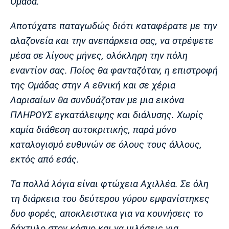
Ομάδα.
Πόρτο
Μπενφίκα
Αποτύχατε παταγωδώς διότι καταφέρατε με την
αλαζονεία και την ανεπάρκεια σας, να στρέψετε
μέσα σε λίγους μήνες, ολόκληρη την πόλη
εναντίον σας. Ποίος θα φανταζόταν, η επιστροφή
της Ομάδας στην Α εθνική και σε χέρια
Λαρισαίων θα συνδυάζοταν με μια εικόνα
ΠΛΗΡΟΥΣ εγκατάλειψης και διάλυσης. Χωρίς
καμία διάθεση αυτοκριτικής, παρά μόνο
καταλογισμό ευθυνών σε όλους τους άλλους,
εκτός από εσάς.
Τα πολλά λόγια είναι φτώχεια Αχιλλέα. Σε όλη
τη διάρκεια του δεύτερου γύρου εμφανίστηκες
δυο φορές, αποκλειστικα για να κουνήσεις το
δάχτυλο στον κόσμο και να μιλήσεις για