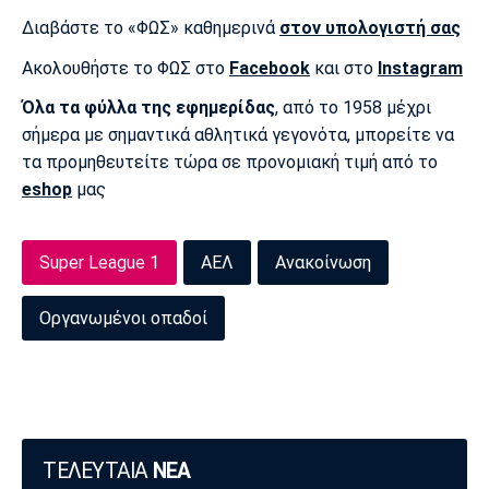
Διαβάστε το «ΦΩΣ» καθημερινά
στον υπολογιστή σας
Ακολουθήστε το ΦΩΣ στο
Facebook
και στο
Instagram
Όλα τα φύλλα της εφημερίδας
, από το 1958 μέχρι
σήμερα με σημαντικά αθλητικά γεγονότα, μπορείτε να
τα προμηθευτείτε τώρα σε προνομιακή τιμή από το
eshop
μας
Super League 1
ΑΕΛ
Ανακοίνωση
Οργανωμένοι οπαδοί
ΤΕΛΕΥΤΑΙΑ
ΝΕΑ