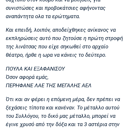
συνιστώσες και προβοκάτσιες αφήνοντας
αναπάντητα ολα τα ερώτηματα.
Και επειδή, λοιπόν, αποδείχθηκες ανίκανος να
εκπληρώσεις αυτό που ζητούσε η πρώτη στροφή
της λινάτσας που είχε σηκωθεί στο αρχαίο
θέατρο, ήρθε η ωρα να κάνεις το δεύτερο.
ΠΟΥΛΑ ΚΑΙ ΕΞΑΦΑΝΙΣΟΥ
Όσον αφορά εμάς,
ΠΕΡΗΦΑΝΕ ΛΑΕ ΤΗΣ ΜΕΓΑΛΗΣ ΑΕΛ
Ότι και αν φέρει η επόμενη μέρα, δεν πρέπει να
ξεχάσεις τίποτα και κανέναν. Το μέταλλο αυτού
του Συλλόγου, το δικό μας μέταλλο, μπορεί να
έγινε χρυσό από την δόξα και τα 3 αστέρια στην