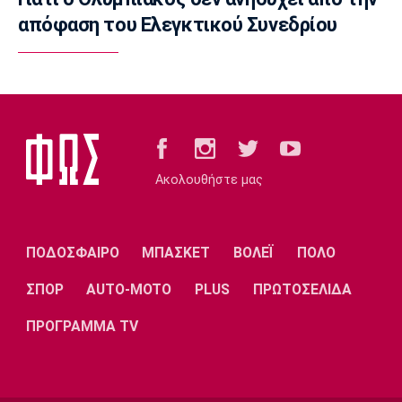
22:47
απόφαση του Ελεγκτικού Συνεδρίου
Βόλεϊ
Δεύτερη σερί ήττά για την Εθνική Γυναικών
από την Σουηδία
22:45
Ποδόσφαιρο - Διεθνή
Κύπρος: Ποδοσφαιριστές μπορούν να γίνουν
Ακολουθήστε μας
και διαιτητές
22:30
Εθνικές Μπάσκετ
ΠΟΔΟΣΦΑΙΡΟ
ΜΠΑΣΚΕΤ
ΒΟΛΕΪ
ΠΟΛΟ
Ρήγα: «Τα κορίτσια δείχνουν έτοιμα να
πετύχουν κάτι όμορφο»
ΣΠΟΡ
AUTO-MOTO
PLUS
ΠΡΩΤΟΣΕΛΙΔΑ
22:15
ΠΡΟΓΡΑΜΜΑ TV
Ποδόσφαιρο - Ελλάδα
Ολυμπιακός Β': Νικηφόρο το πρώτο φιλικό
22:03