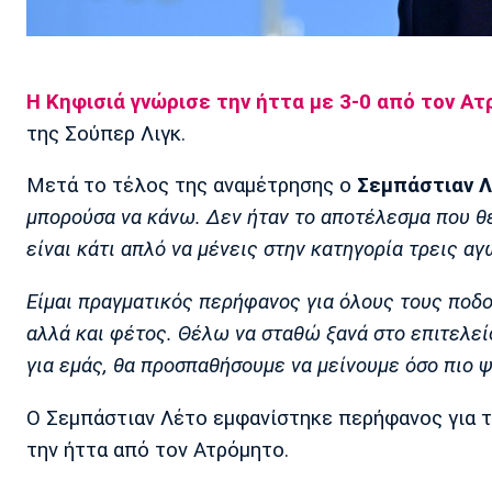
Η Κηφισιά γνώρισε την ήττα με 3-0 από τον Α
της Σούπερ Λιγκ.
Μετά το τέλος της αναμέτρησης ο
Σεμπάστιαν 
μπορούσα να κάνω. Δεν ήταν το αποτέλεσμα που θέ
είναι κάτι απλό να μένεις στην κατηγορία τρεις αγ
Είμαι πραγματικός περήφανος για όλους τους ποδο
αλλά και φέτος. Θέλω να σταθώ ξανά στο επιτελεί
για εμάς, θα προσπαθήσουμε να μείνουμε όσο πιο ψ
Ο Σεμπάστιαν Λέτο εμφανίστηκε περήφανος για τ
την ήττα από τον Ατρόμητο.