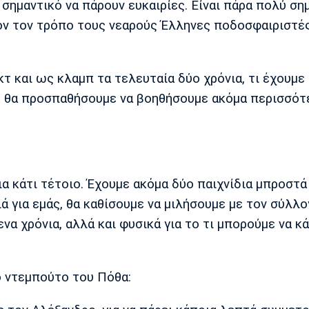
 σημαντικό να πάρουν ευκαιρίες. Είναι πάρα πολύ ση
τόν τον τρόπο τους νεαρούς Έλληνες ποδοσφαιριστές
τ και ως κλαμπ τα τελευταία δύο χρόνια, τι έχουμε
ική θα προσπαθήσουμε να βοηθήσουμε ακόμα περισσότ
ια κάτι τέτοιο. Έχουμε ακόμα δύο παιχνίδια μπροστά 
 για εμάς, θα καθίσουμε να μιλήσουμε με τον σύλλογ
να χρόνια, αλλά και φυσικά για το τι μπορούμε να κ
ο ντεμπούτο του Πόθα: