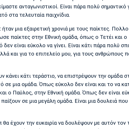
ίμαστε ανταγωνιστικοί. Είναι πάρα πολύ σημαντικό 
τό στα τελευταία παιχνίδια.
 ήταν μια εξαιρετική χρονιά με τους παίκτες. Πολλο
ωσε παίκτες στην Εθνική ομάδα, όπως ο Τετέι και ο
 δεν είναι εύκολο να γίνει. Είναι κάτι πάρα πολύ σπ
λλά και για το επιτελείο μου, για τους ανθρώπους π
υν κάνει κάτι τεράστιο, να επιστρέψουν την ομάδα σ
τό σε μια ομάδα. Όπως εύκολο δεν είναι και το να κ
και ο Παύλος, στην Εθνική ομάδα. Όπως δεν είναι εύ
παίξουν σε μια μεγάλη ομάδα. Είναι μια δουλειά που 
π θα έχουν την ευκαιρία να δουλέψουν με αυτόν τον 