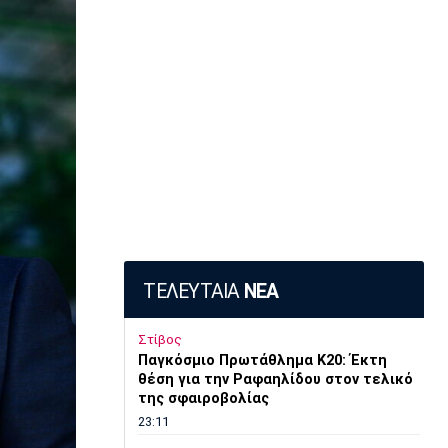
ΤΕΛΕΥΤΑΙΑ
ΝΕΑ
Στίβος
Παγκόσμιο Πρωτάθλημα Κ20: Έκτη
θέση για την Ραφαηλίδου στον τελικό
της σφαιροβολίας
23:11