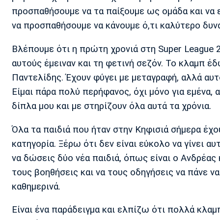
προσπαθήσουμε να τα παίξουμε ως ομάδα και να ε
να προσπαθήσουμε να κάνουμε ό,τι καλύτερο δυνα
Βλέπουμε ότι η πρώτη χρονιά στη Super League 2
αυτούς έμειναν και τη φετινή σεζόν. Το κλαμπ έδ
Παντελίδης. Έχουν φύγει με μεταγραφή, αλλά αυτό
Είμαι πάρα πολύ περήφανος, όχι μόνο για εμένα, α
δίπλα μου και με στηρίζουν όλα αυτά τα χρόνια.
Όλα τα παιδιά που ήταν στην Κηφισιά σήμερα έχο
κατηγορία. Ξέρω ότι δεν είναι εύκολο να γίνει αυ
να δώσεις δύο νέα παιδιά, όπως είναι ο Ανδρέας 
τους βοηθήσεις και να τους οδηγήσεις να πάνε να 
καθημερινά.
Είναι ένα παράδειγμα και ελπίζω ότι πολλά κλαμ