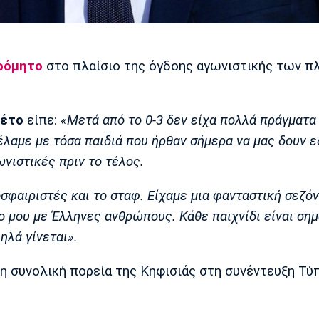
τρόμητο
στο πλαίσιο της όγδοης αγωνιστικής των πλ
Λέτο
είπε:
«Μετά από το 0-3 δεν είχα πολλά πράγματα
λαμε με τόσα παιδιά που ήρθαν σήμερα να μας δουν 
ωνιστικές πριν το τέλος.
σφαιριστές και το σταφ. Είχαμε μια φανταστική σεζόν
ο μου με Έλληνες ανθρώπους. Κάθε παιχνίδι είναι σημ
ηλά γίνεται».
η συνολική πορεία της Κηφισιάς στη συνέντευξη Τύ