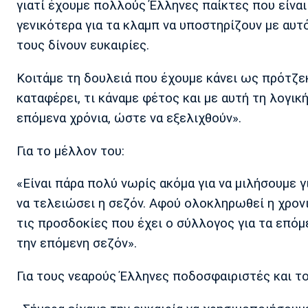
γιατί έχουμε πολλούς Έλληνες παίκτες που είναι
γενικότερα για τα κλαμπ να υποστηρίζουν με αυ
τους δίνουν ευκαιρίες.
Κοιτάμε τη δουλειά που έχουμε κάνει ως πρότζεκ
καταφέρει, τι κάναμε φέτος και με αυτή τη λογ
επόμενα χρόνια, ώστε να εξελιχθούν».
Για το μέλλον του:
«Είναι πάρα πολύ νωρίς ακόμα για να μιλήσουμε γ
να τελειώσει η σεζόν. Αφού ολοκληρωθεί η χρονιά
τις προσδοκίες που έχει ο σύλλογος για τα επόμε
την επόμενη σεζόν».
Για τους νεαρούς Έλληνες ποδοσφαιριστές και τ