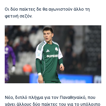
Οι δύο παίκτες δε θα αγωνιστούν άλλο τη
Europa League
Α Γυναικών
Σπορ
Αστέρας
ΠΑΣ Γιάννινα
Λεβαδειακός
φετινή σεζόν.
Τρίπολης
Conference League
Champions League
Στίβος
Auto-Moto
Διεθνή
Κύπελλο
Γυμναστική
Αυτοκίνητο
Tech
Παναιτωλικός
Λαμία
ΑΕΛ
Euro
EuroCup
Κολύμβηση
Formula 1
Gaming
Plus
Εθνικές Ομάδες
Basket League
Χάντμπολ
Μοτοσυκλέτα
Gadgets
Θέατρο
Blogs
Κύπελλο
Α2 Μπάσκετ
Smartphones
Σινεμά
Η Εφημερίδα
Απόλλων
Άρης
ΟΦΗ
Σμύρνης
Διαιτησία
FIBA World Cup 2023
Ευ ζην
Πρωτοσέλιδα
Ποδόσφαιρο Γυναικών
Βιβλίο
Έντυπη έκδοση
Νέο, διπλό πλήγμα για τον Παναθηναϊκό, που
Παναχαϊκή
Ηρακλής
Βόλος
χάνει άλλους δύο παίκτες του για το υπόλοιπο