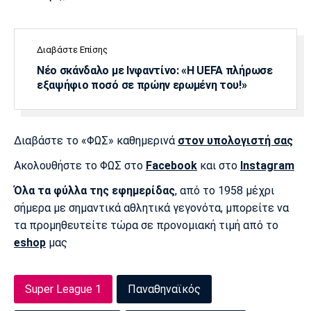
Πόρτο
Μπενφίκα
Διαβάστε Επίσης
Νέο σκάνδαλο με Ινφαντίνο: «Η UEFA πλήρωσε
εξαψήφιο ποσό σε πρώην ερωμένη του!»
Διαβάστε το «ΦΩΣ» καθημερινά
στον υπολογιστή σας
Ακολουθήστε το ΦΩΣ στο
Facebook
και στο
Instagram
Όλα τα φύλλα της εφημερίδας
, από το 1958 μέχρι
σήμερα με σημαντικά αθλητικά γεγονότα, μπορείτε να
τα προμηθευτείτε τώρα σε προνομιακή τιμή από το
eshop
μας
Super League 1
Παναθηναϊκός