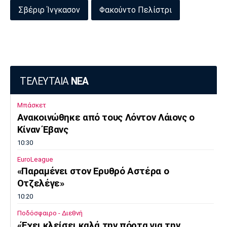
Σβέριρ Ίνγκασον
Φακούντο Πελίστρι
ΤΕΛΕΥΤΑΙΑ
ΝΕΑ
Μπάσκετ
Ανακοινώθηκε από τους Λόντον Λάιονς ο
Κίναν Έβανς
10:30
EuroLeague
«Παραμένει στον Ερυθρό Αστέρα ο
Οτζελέγε»
10:20
Ποδόσφαιρο - Διεθνή
«Έχει κλείσει καλά την πόρτα για την