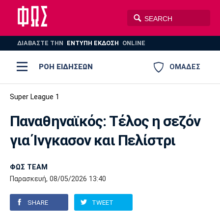
ΔΙΑΒΑΣΤΕ THN
ΕΝΤΥΠΗ ΕΚΔΟΣΗ
ONLINE
ΡΟΗ ΕΙΔΗΣΕΩΝ
ΟΜΑΔΕΣ
Ποδόσφαιρο
Super League 1
ΠΟΔΟΣΦΑΙΡΟ
ΜΠΑΣΚΕΤ
Παναθηναϊκός: Τέλος η σεζόν
Super League 1
Μπάσκετ
ΒΟΛΕΪ
ΠΟΛΟ
ΣΠΟΡ
για Ίνγκασον και Πελίστρι
Ολυμπιακός
ΑΕΚ
ΠΑΟΚ
Super League 2
Ελλάδα
Ολυμπιακοί Αγώνες
AUTO-MOTO
PLUS
ΦΩΣ TEAM
Γ Εθνική
Εθνική
Βόλεϊ
Παρασκευή, 08/05/2026 13:40
Ελλάδα
EuroLeague
Πόλο
Παναθηναϊκός
Ατρόμητος
Πανιώνιος
SHARE
TWEET
Champions League
ΝΒΑ
Τένις