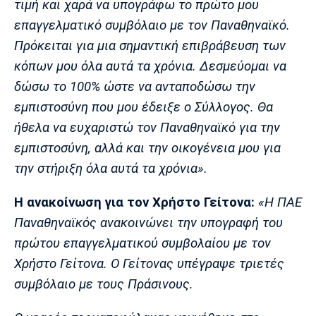
τιμή και χαρά να υπογράφω το πρώτο μου
επαγγελματικό συμβόλαιο με τον Παναθηναϊκό.
Πρόκειται για μια σημαντική επιβράβευση των
κόπων μου όλα αυτά τα χρόνια. Δεσμεύομαι να
δώσω το 100% ώστε να ανταποδώσω την
εμπιστοσύνη που μου έδειξε ο Σύλλογος. Θα
ήθελα να ευχαριστώ τον Παναθηναϊκό για την
εμπιστοσύνη, αλλά και την οικογένεια μου για
την στήριξη όλα αυτά τα χρόνια».
Η ανακοίνωση για τον Χρήστο Γείτονα:
«Η ΠΑΕ
Παναθηναϊκός ανακοινώνει την υπογραφή του
πρώτου επαγγελματικού συμβολαίου με τον
Χρήστο Γείτονα. Ο Γείτονας υπέγραψε τριετές
συμβόλαιο με τους Πράσινους.