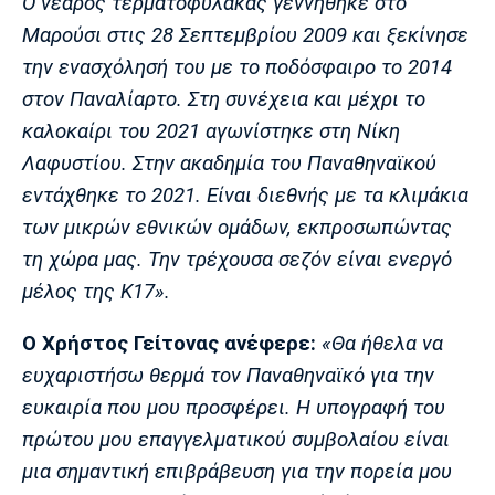
Ο νεαρός τερματοφύλακας γεννήθηκε στο
Μαρούσι στις 28 Σεπτεμβρίου 2009 και ξεκίνησε
την ενασχόλησή του με το ποδόσφαιρο το 2014
στον Παναλίαρτο. Στη συνέχεια και μέχρι το
καλοκαίρι του 2021 αγωνίστηκε στη Νίκη
Λαφυστίου. Στην ακαδημία του Παναθηναϊκού
εντάχθηκε το 2021. Είναι διεθνής με τα κλιμάκια
των μικρών εθνικών ομάδων, εκπροσωπώντας
τη χώρα μας. Την τρέχουσα σεζόν είναι ενεργό
μέλος της Κ17».
Ο Χρήστος Γείτονας ανέφερε:
«Θα ήθελα να
ευχαριστήσω θερμά τον Παναθηναϊκό για την
ευκαιρία που μου προσφέρει. Η υπογραφή του
πρώτου μου επαγγελματικού συμβολαίου είναι
μια σημαντική επιβράβευση για την πορεία μου