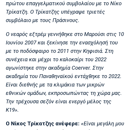
πρώτου επαγγελματικού συμβολαίου με το Νίκο
Πόρτο
Μπενφίκα
Τρίκατζη. Ο Τρίκατζης υπέγραψε τριετές
συμβόλαιο με τους Πράσινους.
Ο νεαρός εξτρέμ γεννήθηκε στο Μαρούσι στις 10
Ιουνίου 2007 και ξεκίνησε την ενασχόλησή του
με το ποδόσφαιρο το 2011 στην Κηφισιά. Στη
συνέχεια και μέχρι το καλοκαίρι του 2022
αγωνίστηκε στην ακαδημία Coerver. Στην
ακαδημία του Παναθηναϊκού εντάχθηκε το 2022.
Είναι διεθνής με τα κλιμάκια των μικρών
εθνικών ομάδων, εκπροσωπώντας τη χώρα μας.
Την τρέχουσα σεζόν είναι ενεργό μέλος της
Κ19».
Ο Νίκος Τρίκατζης ανέφερε:
«Είναι μεγάλη μου