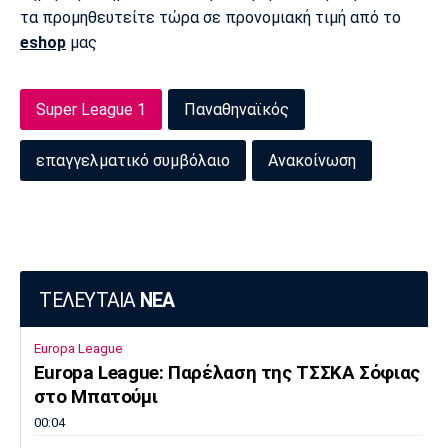
τα προμηθευτείτε τώρα σε προνομιακή τιμή από το
eshop
μας
Super League 1
Παναθηναϊκός
επαγγελματικό συμβόλαιο
Ανακοίνωση
ΤΕΛΕΥΤΑΙΑ
ΝΕΑ
Europa League
Europa League: Παρέλαση της ΤΣΣΚΑ Σόφιας
στο Μπατούμι
00:04