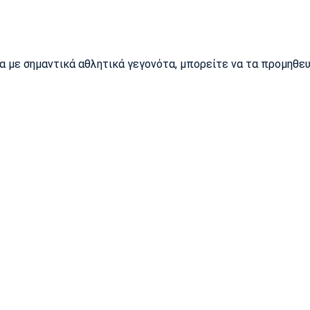
ρα με σημαντικά αθλητικά γεγονότα, μπορείτε να τα προμηθε