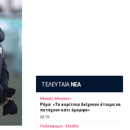
ΤΕΛΕΥΤΑΙΑ
ΝΕΑ
Εθνικές Μπάσκετ
Ρήγα: «Τα κορίτσια δείχνουν έτοιμα να
πετύχουν κάτι όμορφο»
22:15
Ποδόσφαιρο - Ελλάδα