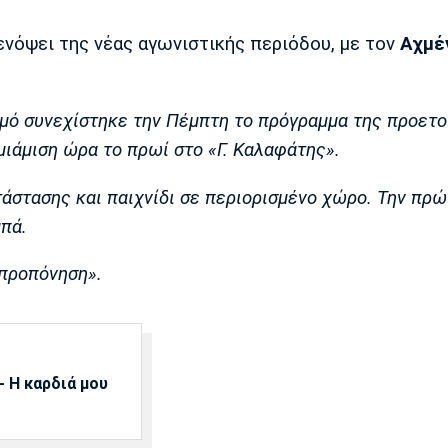
 ενόψει της νέας αγωνιστικής περιόδου, με τον
Αχμέ
μό συνεχίστηκε την Πέμπτη το πρόγραμμα της προετο
μιάμιση ώρα το πρωί στο «Γ. Καλαφάτης».
άστασης και παιχνίδι σε περιορισμένο χώρο. Την πρώ
πά.
 προπόνηση».
 Η καρδιά μου