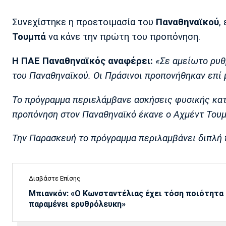
Συνεχίστηκε η προετοιμασία του
Παναθηναϊκού
,
Τουμπά
να κάνε την πρώτη του προπόνηση.
Η ΠΑΕ Παναθηναϊκός αναφέρει:
«Σε αμείωτο ρυθ
του Παναθηναϊκού. Οι Πράσινοι προπονήθηκαν επί 
Το πρόγραμμα περιελάμβανε ασκήσεις φυσικής κατ
προπόνηση στον Παναθηναϊκό έκανε ο Αχμέντ Τουμ
Την Παρασκευή το πρόγραμμα περιλαμβάνει διπλή
Διαβάστε Επίσης
Μπιανκόν: «Ο Κωνσταντέλιας έχει τόση ποιότητα -
παραμένει ερυθρόλευκη»