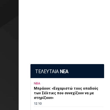
ΤΕΛΕΥΤΑΙΑ
ΝΕΑ
NBA
Μπράουν: «Ευχαριστώ τους οπαδούς
των Σέλτικς που συνεχίζουν να με
στηρίζουν»
12:10