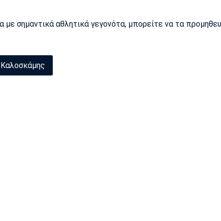
ρα με σημαντικά αθλητικά γεγονότα, μπορείτε να τα προμηθε
 Καλοσκάμης