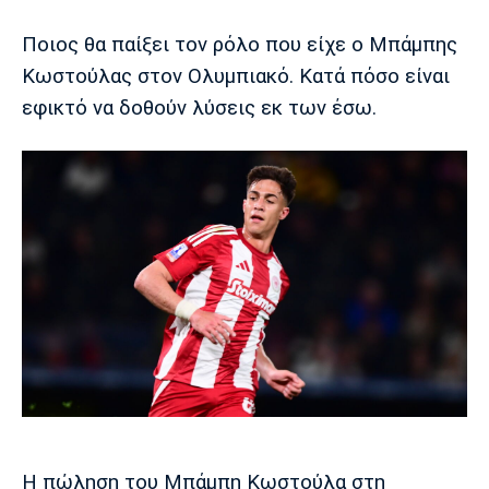
Ποιος θα παίξει τον ρόλο που είχε ο Μπάμπης
Europa League
Α Γυναικών
Σπορ
Αστέρας
ΠΑΣ Γιάννινα
Λεβαδειακός
Κωστούλας στον Ολυμπιακό. Κατά πόσο είναι
Τρίπολης
εφικτό να δοθούν λύσεις εκ των έσω.
Conference League
Champions League
Στίβος
Auto-Moto
Διεθνή
Κύπελλο
Γυμναστική
Αυτοκίνητο
Tech
Παναιτωλικός
Λαμία
ΑΕΛ
Euro
EuroCup
Κολύμβηση
Formula 1
Gaming
Plus
Εθνικές Ομάδες
Basket League
Χάντμπολ
Μοτοσυκλέτα
Gadgets
Θέατρο
Blogs
Κύπελλο
Α2 Μπάσκετ
Smartphones
Σινεμά
Η Εφημερίδα
Απόλλων
Άρης
ΟΦΗ
Σμύρνης
Διαιτησία
FIBA World Cup 2023
Ευ ζην
Πρωτοσέλιδα
Ποδόσφαιρο Γυναικών
Βιβλίο
Έντυπη έκδοση
Παναχαϊκή
Ηρακλής
Βόλος
Η πώληση του Μπάμπη Κωστούλα στη