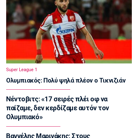
Εθνικές Μπάσκετ
Χωρίς Ντόντσιτς και Χέιζ η Σλοβενία
14:50
Μπάσκετ Ελλάδα
ΠΑΟΚ: Κι επίσημα στο πλευρό του Τρινκιέρι
ο Μενέτι
14:40
Στίβος
Super League 1
Μπέρμιγχαμ 26: Προκρίθηκε στον τελικό ο
Τεντόγλου - Εκτός ο Φουρλάνι
Ολυμπιακός: Πολύ ψηλά πλέον ο Τικνιζιάν
14:24
Super League 1
Νέντοβιτς: «17 σειρές πλέι οφ να
ΑΕΚ: Οι πρώτες στιγμές του Κάιρινεν στην
παίζαμε, δεν κερδίζαμε αυτόν τον
Allwyn Arena (vid)
Ολυμπιακό»
14:20
Ποδόσφαιρο - Διεθνή
Βαγγέλης Μαρινάκης: Στους
Γκλάσνερ: «Η φιλοδοξία του Μαρινάκη με