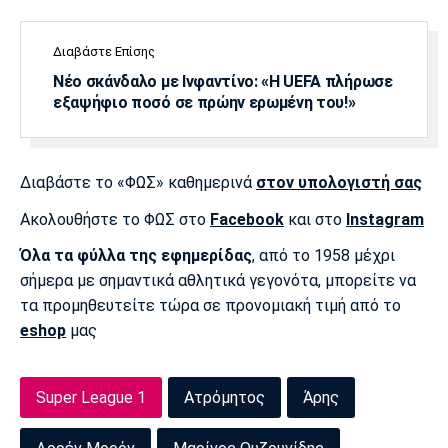
Διαβάστε Επίσης
Νέο σκάνδαλο με Ινφαντίνο: «Η UEFA πλήρωσε
εξαψήφιο ποσό σε πρώην ερωμένη του!»
Διαβάστε το «ΦΩΣ» καθημερινά
στον υπολογιστή σας
Ακολουθήστε το ΦΩΣ στο
Facebook
και στο
Instagram
Όλα τα φύλλα της εφημερίδας
, από το 1958 μέχρι
σήμερα με σημαντικά αθλητικά γεγονότα, μπορείτε να
τα προμηθευτείτε τώρα σε προνομιακή τιμή από το
eshop
μας
Super League 1
Ατρόμητος
Άρης