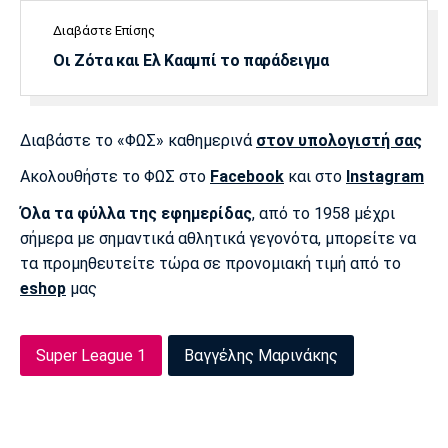
Διαβάστε Επίσης
Οι Ζότα και Ελ Κααμπί το παράδειγμα
Διαβάστε το «ΦΩΣ» καθημερινά
στον υπολογιστή σας
Ακολουθήστε το ΦΩΣ στο
Facebook
και στο
Instagram
Όλα τα φύλλα της εφημερίδας
, από το 1958 μέχρι
σήμερα με σημαντικά αθλητικά γεγονότα, μπορείτε να
τα προμηθευτείτε τώρα σε προνομιακή τιμή από το
eshop
μας
Super League 1
Βαγγέλης Μαρινάκης