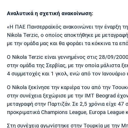
Αναλυτικά η σχετική ανακοίνωση:
«Η ΠΑΕ Πανσερραϊκός ανακοινώνει την έναρξη τη
Nikola Terzic, ο οποίος αποκτήθηκε με μεταγραφ
με την ομάδα μας και θα φοράει τα κόκκινα τα επό
Ο Nikola Terzic είναι γεννημένος στις 28/09/200
στην ομάδα της Σερβίας, με την οποία μάλιστα ξ
4 συμμετοχές και 1 γκολ, ενώ από τον Ιανουάριο 
Ο Nikola ξεκίνησε την καριέρα του από την Τσου
στην συνέχεια ξεχώρισε με την IMT Beograd έχο
μεταγραφή στην Παρτιζάν. Σε 2,5 χρόνια είχε 47 
προκριματικά Champions League, Europa League κ
Στη συνέχεια αγωνίστηκε στην Τουρκία με την Μπ