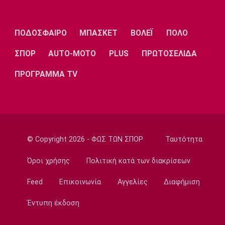
Επικαιρότητα
Βρέθηκε σορός σε σπηλιά κοντά στο
εκκλησάκι των Αγίων Ισιδώρων
ΠΟΔΟΣΦΑΙΡΟ
ΜΠΑΣΚΕΤ
ΒΟΛΕΪ
ΠΟΛΟ
14:50
ΣΠΟΡ
AUTO-MOTO
PLUS
ΠΡΩΤΟΣΕΛΙΔΑ
Super League 1
Πήρε Νανού ο Ηρακλής
ΠΡΟΓΡΑΜΜΑ TV
14:40
Super League 1
Ολυμπιακός: Οι Αφρικανοί διατηρούν στο
προσκήνιο τον Σκίρι
14:30
© Copyright 2026 - ΦΩΣ ΤΩΝ ΣΠΟΡ
Ταυτότητα
Ποδόσφαιρο - Διεθνή
Ολοκληρώνει τη μεταγραφή του Ντιομαντέ
Όροι χρήσης
Πολιτική κατά των διακρίσεων
η Νότιγχαμ
Feed
Επικοινωνία
Αγγελίες
Διαφήμιση
14:20
Super League 1
Έντυπη έκδοση
Παναθηναϊκός: Σε φουλ ρυθμούς ο Λιβάι