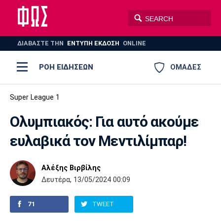
ΔΙΑΒΑΣΤΕ THN
ΕΝΤΥΠΗ ΕΚΔΟΣΗ
ONLINE
ΡΟΗ ΕΙΔΗΣΕΩΝ
ΟΜΑΔΕΣ
Ποδόσφαιρο
Super League 1
ΠΟΔΟΣΦΑΙΡΟ
ΜΠΑΣΚΕΤ
Ολυμπιακός: Για αυτό ακούμε
Super League 1
Μπάσκετ
ΒΟΛΕΪ
ΠΟΛΟ
ΣΠΟΡ
ευλαβικά τον Μεντιλίμπαρ!
Ολυμπιακός
ΑΕΚ
ΠΑΟΚ
Super League 2
Ελλάδα
Ολυμπιακοί Αγώνες
AUTO-MOTO
PLUS
Αλέξης Βιρβίλης
Γ Εθνική
Εθνική
Βόλεϊ
Δευτέρα, 13/05/2024 00:09
Ελλάδα
EuroLeague
Πόλο
Παναθηναϊκός
Ατρόμητος
Πανιώνιος
71
TWEET
Champions League
ΝΒΑ
Τένις