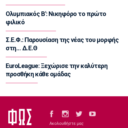
Απεβίωσε ο πατέρας του Μέσι
16:00
Ολυμπιακός Β': Νικηφόρο το πρώτο
Ποδόσφαιρο - Διεθνή
φιλικό
Χαλ: Βασικός ο Τζολάκης
15:45
Σ.Ε.Φ.: Παρουσίαση της νέας του μορφής
Ποδόσφαιρο - Διεθνή
στη... Δ.Ε.Θ
Κι επίσημα στην Άρσεναλ ο Μπρούνο
Γκιμαράες
EuroLeague: Ξεχώρισε την καλύτερη
15:30
προσθήκη κάθε ομάδας
Super League 2
Παίκτης της ΑΕΛ ο Ρισβάνης
15:15
Εθνικές Μπάσκετ
Δεύτερη ήττα της Εθνικής Παίδων στο
Ευρωμπάσκετ Κ16
15:05
Ακολουθήστε μας