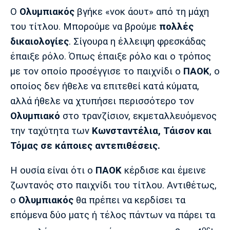
Μουσική
Στήλες
Ο
Ολυμπιακός
βγήκε «νοκ άουτ» από τη μάχη
Πολιτισμός
Τραγούδια
Πρόγραμμα TV
του τίτλου. Μπορούμε να βρούμε
πολλές
δικαιολογίες
. Σίγουρα η έλλειψη φρεσκάδας
Ιωνικός
Κηφισιά
Πανσερραϊκός
Cine Spot
έπαιξε ρόλο. Όπως έπαιξε ρόλο και ο τρόπος
με τον οποίο προσέγγισε το παιχνίδι ο
ΠΑΟΚ
, ο
Running
οποίος δεν ήθελε να επιτεθεί κατά κύματα,
αλλά ήθελε να χτυπήσει περισσότερο τον
Media
Ολυμπιακό
στο τρανζίσιον, εκμεταλλευόμενος
Μπαρτσελόνα
Ρεάλ
Ατλέτικο
Μαδρίτης
Μαδρίτης
Παρασκήνιο
την ταχύτητα των
Κωνσταντέλια, Τάισον και
Τόμας σε κάποιες αντεπιθέσεις.
Η ουσία είναι ότι ο
ΠΑΟΚ
κέρδισε και έμεινε
Μάντσεστερ
Τσέλσι
Άρσεναλ
Γιουνάιτεντ
ζωντανός στο παιχνίδι του τίτλου. Αντιθέτως,
ο
Ολυμπιακός
θα πρέπει να κερδίσει τα
επόμενα δύο ματς ή τέλος πάντων να πάρει τα
ος