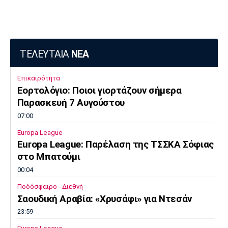
Πόρτο
Μπενφίκα
ΤΕΛΕΥΤΑΙΑ
ΝΕΑ
Επικαιρότητα
Εορτολόγιο: Ποιοι γιορτάζουν σήμερα
Παρασκευή 7 Αυγούστου
07:00
Europa League
Europa League: Παρέλαση της ΤΣΣΚΑ Σόφιας
στο Μπατούμι
00:04
Ποδόσφαιρο - Διεθνή
Σαουδική Αραβία: «Χρυσάφι» για Ντεσάν
23:59